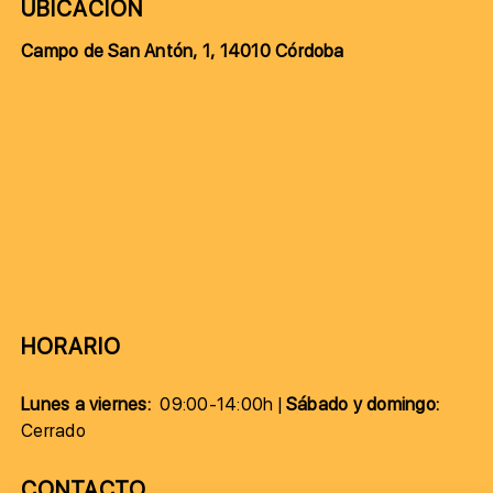
UBICACIÓN
Campo de San Antón, 1, 14010 Córdoba
HORARIO
Lunes a viernes:
09:00-14:00h |
Sábado y domingo:
Cerrado
CONTACTO