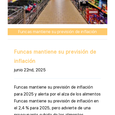
Funcas mantiene su previsión de inflación
Funcas mantiene su previsión de
inflación
junio 22nd, 2025
Funcas mantiene su previsión de inflación
para 2025 y alerta por el alza de los alimentos
Funcas mantiene su previsión de inflación en
el 2,4 % para 2025, pero advierte de una
preocupante subida de los alimentos.