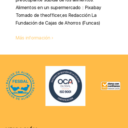
Alimentos en un supermercado :: Pixabay
Tomado de theofficer,es Redacción La
Fundación de Cajas de Ahorros (Funcas)
Más información