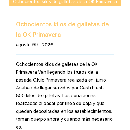
Ochocientos kilos de galletas de la OK Primavera
Ochocientos kilos de galletas de
la OK Primavera
agosto 5th, 2026
Ochocientos kilos de galletas de la OK
Primavera Van llegando los frutos de la
pasada O.Kilo Primavera realizada en junio.
Acaban de llegar servidos por Cash Fresh.
800 kilos de galletas. Las donaciones
realizadas al pasar por linea de caja y que
quedan depositadas en los establecimientos,
toman cuerpo ahora y cuando más necesario
es,