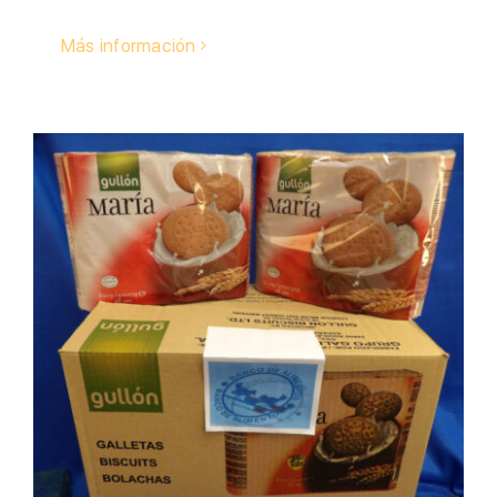
Más información