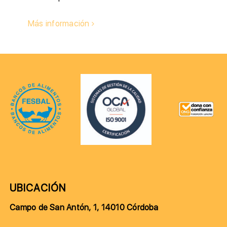
Más información
UBICACIÓN
Campo de San Antón, 1, 14010 Córdoba