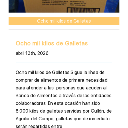
Ocho mil kilos de Galletas
Ocho mil kilos de Galletas
abril 13th, 2026
Ocho mil kilos de Galletas Sigue la línea de
comprar de alimentos de primera necesidad
para atender a las personas que acuden al
Banco de Alimentos a través de las entidades
colaboradoras. En esta ocasión han sido
8.000 kilos de galletas servidas por Gullón, de
Aguilar del Campo, galletas que de inmediato
serán repartidas entre