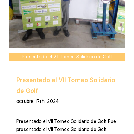
Presentado el VII Torneo Solidario de Golf
Presentado el VII Torneo Solidario
de Golf
octubre 17th, 2024
Presentado el VII Torneo Solidario de Golf Fue
presentado el VII Torneo Solidario de Golf