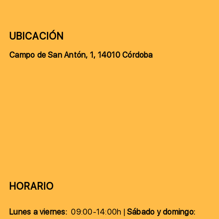
UBICACIÓN
Campo de San Antón, 1, 14010 Córdoba
HORARIO
Lunes a viernes:
09:00-14:00h |
Sábado y domingo: