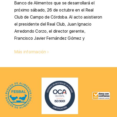
Banco de Alimentos que se desarrollará el
próximo sábado, 26 de octubre en el Real
Club de Campo de Córdoba. Al acto asistieron
el presidente del Real Club, Juan Ignacio
Arredondo Corzo, el director gerente,
Francisco Javier Fernández Gómez y
Más información