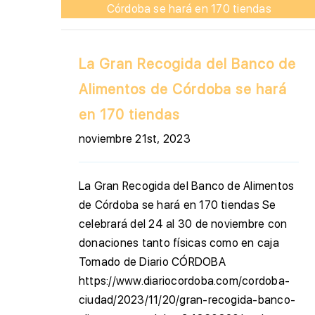
Córdoba se hará en 170 tiendas
La Gran Recogida del Banco de
Alimentos de Córdoba se hará
en 170 tiendas
noviembre 21st, 2023
La Gran Recogida del Banco de Alimentos
de Córdoba se hará en 170 tiendas Se
celebrará del 24 al 30 de noviembre con
donaciones tanto físicas como en caja
Tomado de Diario CÓRDOBA
https://www.diariocordoba.com/cordoba-
ciudad/2023/11/20/gran-recogida-banco-