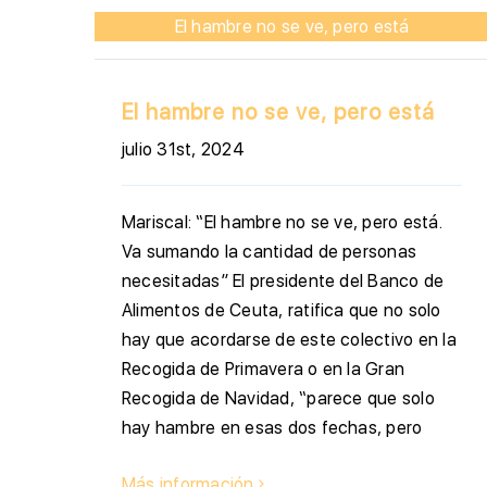
El hambre no se ve, pero está
El hambre no se ve, pero está
julio 31st, 2024
Mariscal: “El hambre no se ve, pero está.
Va sumando la cantidad de personas
necesitadas” El presidente del Banco de
Alimentos de Ceuta, ratifica que no solo
hay que acordarse de este colectivo en la
Recogida de Primavera o en la Gran
Recogida de Navidad, “parece que solo
hay hambre en esas dos fechas, pero
Más información