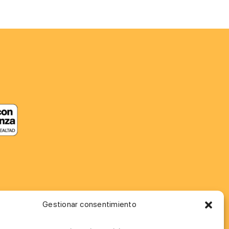
Gestionar consentimiento
MÁS INFORMACIÓN