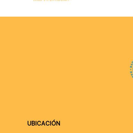
UBICACIÓN