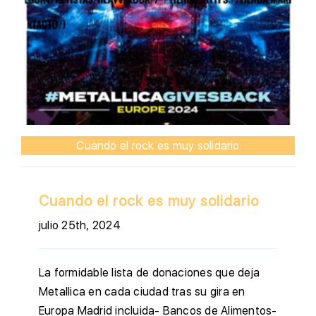
Cuando el rock es muy solidario
Cuando el rock es muy solidario
julio 25th, 2024
La formidable lista de donaciones que deja
Metallica en cada ciudad tras su gira en
Europa Madrid incluida- Bancos de Alimentos-