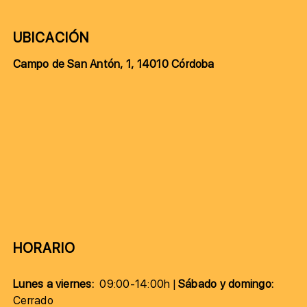
UBICACIÓN
Campo de San Antón, 1, 14010 Córdoba
HORARIO
Lunes a viernes:
09:00-14:00h |
Sábado y domingo:
Cerrado