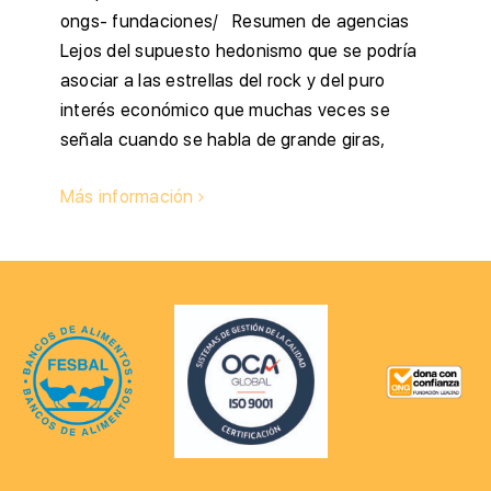
ongs- fundaciones/ Resumen de agencias
Lejos del supuesto hedonismo que se podría
asociar a las estrellas del rock y del puro
interés económico que muchas veces se
señala cuando se habla de grande giras,
Más información