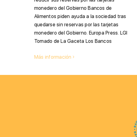
monedero del Gobierno Bancos de
Alimentos piden ayuda a la sociedad tras
quedarse sin reservas por las tarjetas
monedero del Gobierno. Europa Press. LGI
Tomado de La Gaceta Los Bancos
Más información