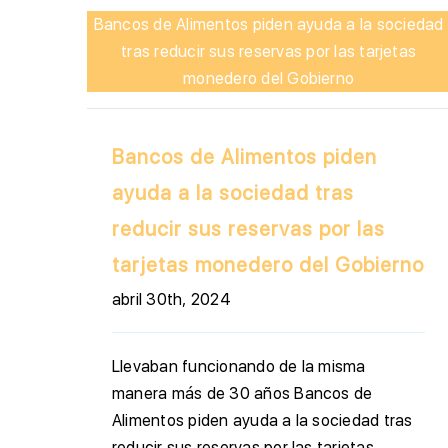
Bancos de Alimentos piden ayuda a la sociedad
tras reducir sus reservas por las tarjetas
monedero del Gobierno
Bancos de Alimentos piden
ayuda a la sociedad tras
reducir sus reservas por las
tarjetas monedero del Gobierno
abril 30th, 2024
Llevaban funcionando de la misma
manera más de 30 años Bancos de
Alimentos piden ayuda a la sociedad tras
reducir sus reservas por las tarjetas