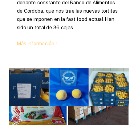
donante constante del Banco de Alimentos
de Córdoba, que nos trae las nuevas tortitas
que se imponen en la fast food actual. Han
sido un total de 36 cajas
Más información