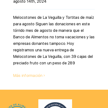
agosto 14th, 2024
Melocotones de La Veguilla y Tortitas de maíz
para agosto Siguen las donaciones en este
tórrido mes de agosto de manera que el
Banco de Alimentos no toma vacaciones y las
empresas donantes tampoco. Hoy
registramos una nueva entrega de
Melocotones de La Veguilla, con 39 cajas del
preciado fruto con un peso de 289
Más información