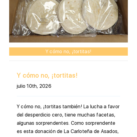
Y cómo no, ¡tortitas!
Y cómo no, ¡tortitas!
julio 10th, 2026
Y cómo no, ¡tortitas también! La lucha a favor
del desperdicio cero, tiene muchas facetas,
algunas sorprendentes. Como sorprendente
es esta donación de La Carloteña de Asados,