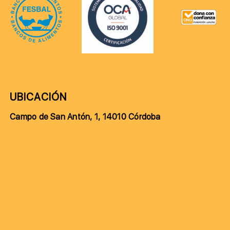
UBICACIÓN
Campo de San Antón, 1, 14010 Córdoba