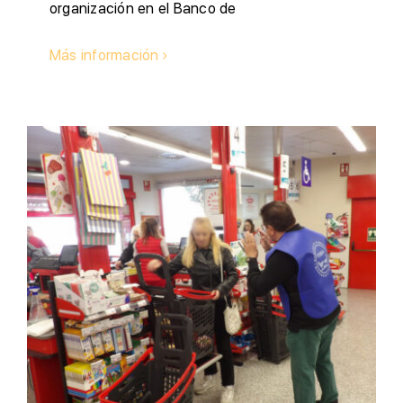
organización en el Banco de
Más información