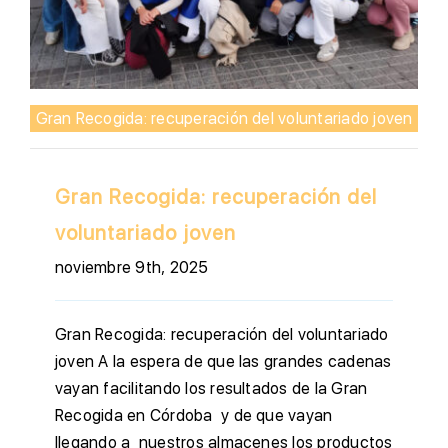
Gran Recogida: recuperación del voluntariado joven
Gran Recogida: recuperación del
voluntariado joven
noviembre 9th, 2025
Gran Recogida: recuperación del voluntariado
joven A la espera de que las grandes cadenas
vayan facilitando los resultados de la Gran
Recogida en Córdoba y de que vayan
llegando a nuestros almacenes los productos