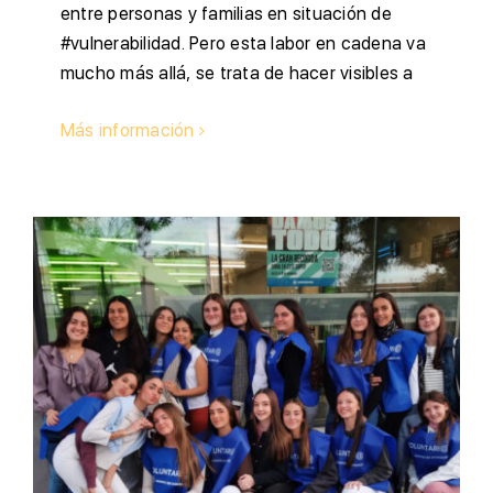
entre personas y familias en situación de
#vulnerabilidad. Pero esta labor en cadena va
mucho más allá, se trata de hacer visibles a
Más información