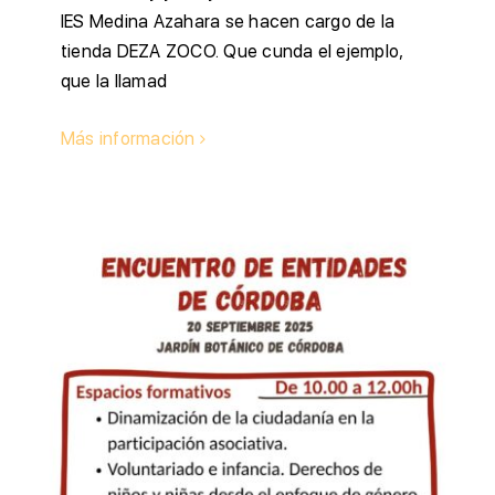
IES Medina Azahara se hacen cargo de la
tienda DEZA ZOCO. Que cunda el ejemplo,
que la llamad
Más información