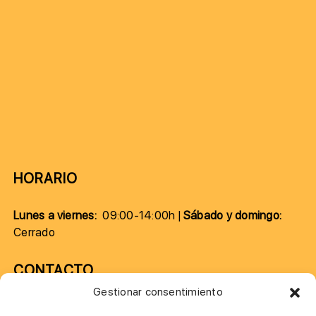
HORARIO
Lunes a viernes:
09:00-14:00h |
Sábado y domingo:
Cerrado
CONTACTO
Gestionar consentimiento
957 75 10 70