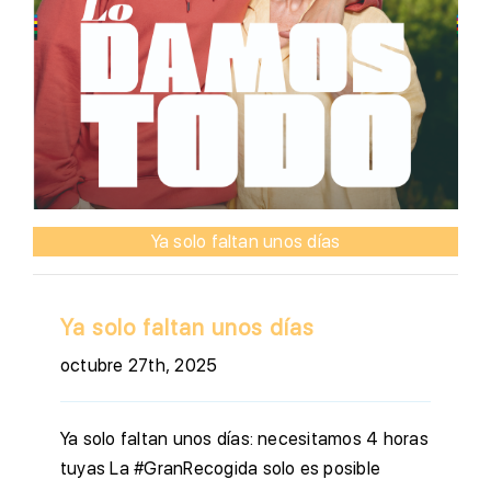
Ya solo faltan unos días
Ya solo faltan unos días
octubre 27th, 2025
Ya solo faltan unos días: necesitamos 4 horas
tuyas La #GranRecogida solo es posible