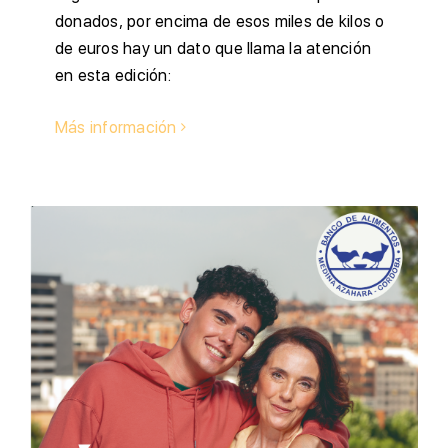
donados, por encima de esos miles de kilos o
de euros hay un dato que llama la atención
en esta edición:
Más información