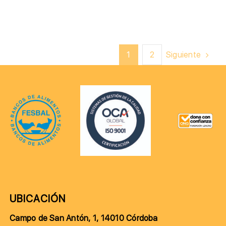
Siguiente
1
2
UBICACIÓN
Campo de San Antón, 1, 14010 Córdoba