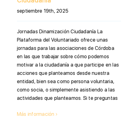
Ciudadanía
septiembre 19th, 2025
Jornadas Dinamización Ciudadanía La
Plataforma del Voluntariado ofrece unas
jornadas para las asociaciones de Córdoba
en las que trabajar sobre cómo podemos
motivar a la ciudadanía a que participe en las
acciones que planteamos desde nuestra
entidad, bien sea como persona voluntaria,
como socia, o simplemente asistiendo a las
actividades que planteamos. Si te preguntas
Más información