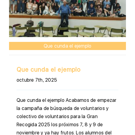
Que cunda el ejemplo
Que cunda el ejemplo
octubre 7th, 2025
Que cunda el ejemplo Acabamos de empezar
la campaña de búsqueda de voluntarios y
colectivo de voluntarios para la Gran
Recogida 2025 los próximos 7, 8 y 9 de
noviembre y ya hay frutos. Los alumnos del