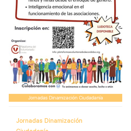
Jornadas Dinamización Ciudadanía
Jornadas Dinamización