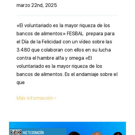
marzo 22nd, 2025
«El voluntariado es la mayor riqueza de los
bancos de alimentos» FESBAL prepara para
el Día de la Felicidad con un vídeo sobre las
3.480 que colaboran con ellos en su lucha
contra el hambre alfa y omega «El
voluntariado es la mayor riqueza de los
bancos de alimentos. Es el andamiaje sobre el
que
Más información