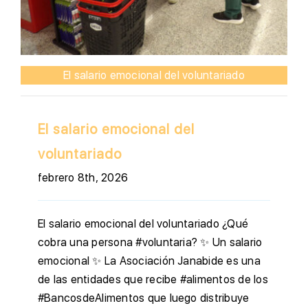
El salario emocional del voluntariado
El salario emocional del
voluntariado
febrero 8th, 2026
El salario emocional del voluntariado ¿Qué
cobra una persona #voluntaria? ✨ Un salario
emocional ✨ La Asociación Janabide es una
de las entidades que recibe #alimentos de los
#BancosdeAlimentos que luego distribuye