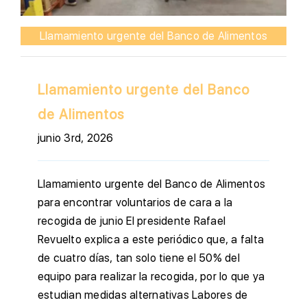
Llamamiento urgente del Banco de Alimentos
Llamamiento urgente del Banco
de Alimentos
junio 3rd, 2026
Llamamiento urgente del Banco de Alimentos
para encontrar voluntarios de cara a la
recogida de junio El presidente Rafael
Revuelto explica a este periódico que, a falta
de cuatro días, tan solo tiene el 50% del
equipo para realizar la recogida, por lo que ya
estudian medidas alternativas Labores de