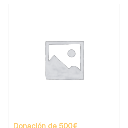
Donación de 500€