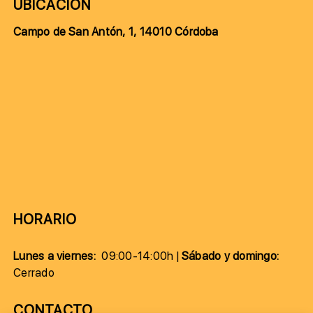
UBICACIÓN
Campo de San Antón, 1, 14010 Córdoba
HORARIO
Lunes a viernes:
09:00-14:00h |
Sábado y domingo:
Cerrado
CONTACTO