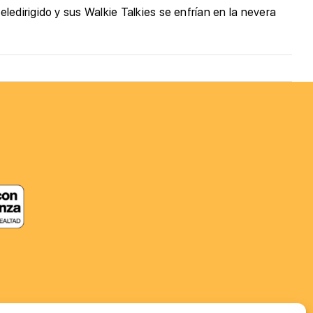
edirigido y sus Walkie Talkies se enfrían en la nevera