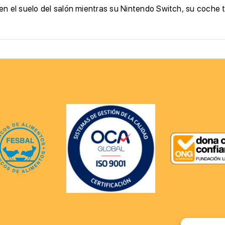
 el suelo del salón mientras su Nintendo Switch, su coche tel