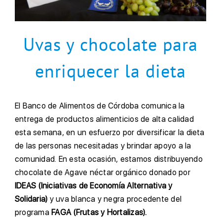
Uvas y chocolate para
enriquecer la dieta
El Banco de Alimentos de Córdoba comunica la
entrega de productos alimenticios de alta calidad
esta semana, en un esfuerzo por diversificar la dieta
de las personas necesitadas y brindar apoyo a la
comunidad. En esta ocasión, estamos distribuyendo
chocolate de Agave néctar orgánico donado por
IDEAS (Iniciativas de Economía Alternativa y
Solidaria)
y uva blanca y negra procedente del
programa
FAGA (Frutas y Hortalizas).