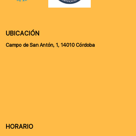
UBICACIÓN
Campo de San Antón, 1, 14010 Córdoba
HORARIO