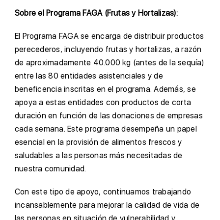
Sobre el Programa FAGA (Frutas y Hortalizas):
El Programa FAGA se encarga de distribuir productos
perecederos, incluyendo frutas y hortalizas, a razón
de aproximadamente 40.000 kg (antes de la sequía)
entre las 80 entidades asistenciales y de
beneficencia inscritas en el programa. Además, se
apoya a estas entidades con productos de corta
duración en función de las donaciones de empresas
cada semana. Este programa desempeña un papel
esencial en la provisión de alimentos frescos y
saludables a las personas más necesitadas de
nuestra comunidad.
Con este tipo de apoyo, continuamos trabajando
incansablemente para mejorar la calidad de vida de
las personas en situación de vulnerabilidad y