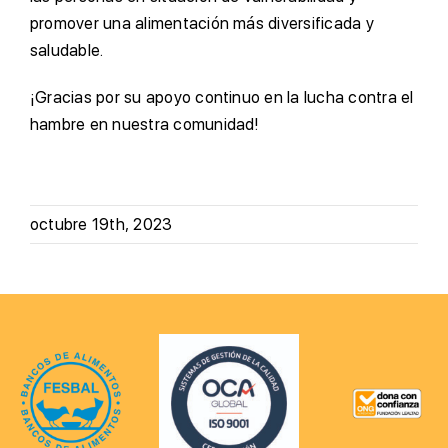
promover una alimentación más diversificada y
saludable.
¡Gracias por su apoyo continuo en la lucha contra el
hambre en nuestra comunidad!
octubre 19th, 2023