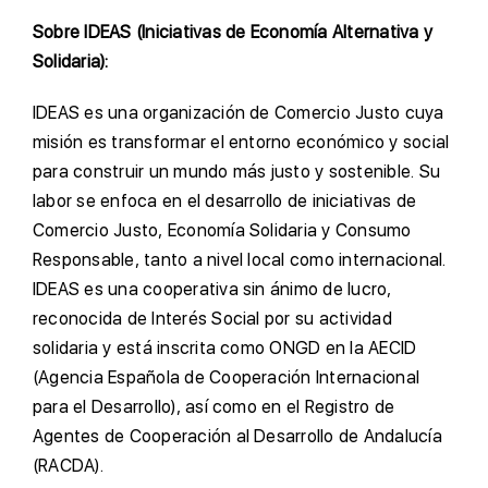
Sobre IDEAS (Iniciativas de Economía Alternativa y
Solidaria):
IDEAS es una organización de Comercio Justo cuya
misión es transformar el entorno económico y social
para construir un mundo más justo y sostenible. Su
labor se enfoca en el desarrollo de iniciativas de
Comercio Justo, Economía Solidaria y Consumo
Responsable, tanto a nivel local como internacional.
IDEAS es una cooperativa sin ánimo de lucro,
reconocida de Interés Social por su actividad
solidaria y está inscrita como ONGD en la AECID
(Agencia Española de Cooperación Internacional
para el Desarrollo), así como en el Registro de
Agentes de Cooperación al Desarrollo de Andalucía
(RACDA).