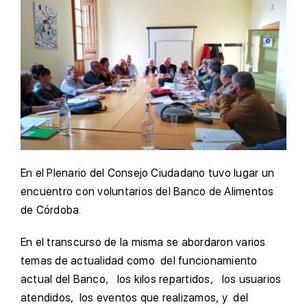
En el Plenario del Consejo Ciudadano tuvo lugar un
encuentro con voluntarios del Banco de Alimentos
de Córdoba.
En el transcurso de la misma se abordaron varios
temas de actualidad como del funcionamiento
actual del Banco, los kilos repartidos, los usuarios
atendidos, los eventos que realizamos, y del