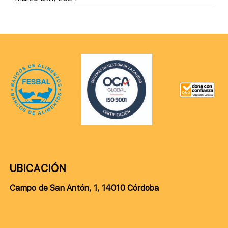
UBICACIÓN
Campo de San Antón, 1, 14010 Córdoba