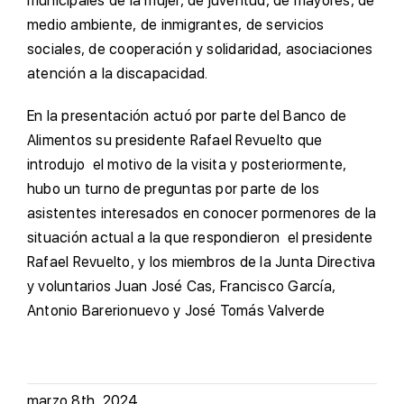
municipales de la mujer, de juventud, de mayores, de
medio ambiente, de inmigrantes, de servicios
sociales, de cooperación y solidaridad, asociaciones
atención a la discapacidad.
En la presentación actuó por parte del Banco de
Alimentos su presidente Rafael Revuelto que
introdujo el motivo de la visita y posteriormente,
hubo un turno de preguntas por parte de los
asistentes interesados en conocer pormenores de la
situación actual a la que respondieron el presidente
Rafael Revuelto, y los miembros de la Junta Directiva
y voluntarios Juan José Cas, Francisco García,
Antonio Barerionuevo y José Tomás Valverde
marzo 8th, 2024