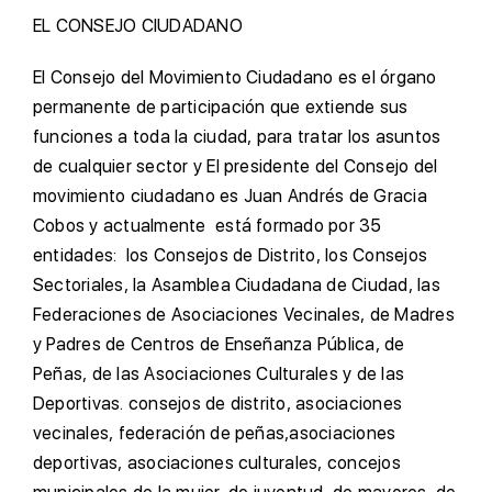
EL CONSEJO CIUDADANO
El Consejo del Movimiento Ciudadano es el órgano
permanente de participación que extiende sus
funciones a toda la ciudad, para tratar los asuntos
de cualquier sector y El presidente del Consejo del
movimiento ciudadano es Juan Andrés de Gracia
Cobos y actualmente está formado por 35
entidades: los Consejos de Distrito, los Consejos
Sectoriales, la Asamblea Ciudadana de Ciudad, las
Federaciones de Asociaciones Vecinales, de Madres
y Padres de Centros de Enseñanza Pública, de
Peñas, de las Asociaciones Culturales y de las
Deportivas. consejos de distrito, asociaciones
vecinales, federación de peñas,asociaciones
deportivas, asociaciones culturales, concejos