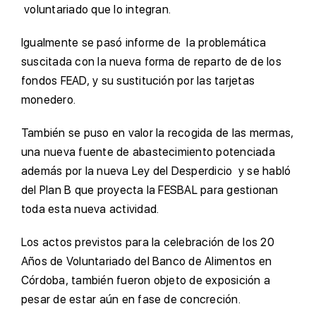
voluntariado que lo integran.
Igualmente se pasó informe de la problemática
suscitada con la nueva forma de reparto de de los
fondos FEAD, y su sustitución por las tarjetas
monedero.
También se puso en valor la recogida de las mermas,
una nueva fuente de abastecimiento potenciada
además por la nueva Ley del Desperdicio y se habló
del Plan B que proyecta la FESBAL para gestionan
toda esta nueva actividad.
Los actos previstos para la celebración de los 20
Años de Voluntariado del Banco de Alimentos en
Córdoba, también fueron objeto de exposición a
pesar de estar aún en fase de concreción.