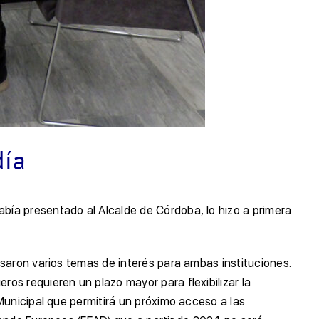
día
ía presentado al Alcalde de Córdoba, lo hizo a primera
saron varios temas de interés para ambas instituciones.
os requieren un plazo mayor para flexibilizar la
Municipal que permitirá un próximo acceso a las