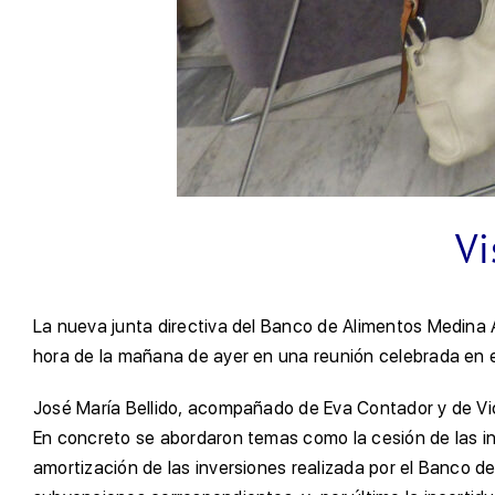
Vi
La nueva junta directiva del Banco de Alimentos Medina 
hora de la mañana de ayer en una reunión celebrada en e
José María Bellido, acompañado de Eva Contador y de Vic
En concreto se abordaron temas como la cesión de las in
amortización de las inversiones realizada por el Banco 