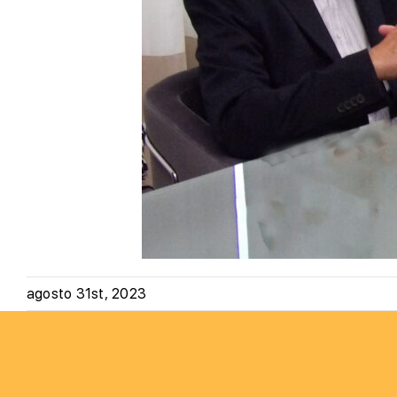
agosto 31st, 2023