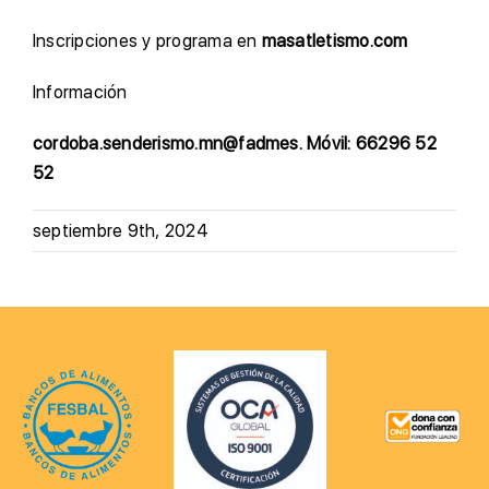
Inscripciones y programa en
masatletismo.com
Información
cordoba.senderismo.mn@fadmes. Móvil: 66296 52
52
septiembre 9th, 2024