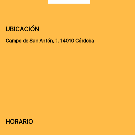
UBICACIÓN
Campo de San Antón, 1, 14010 Córdoba
HORARIO