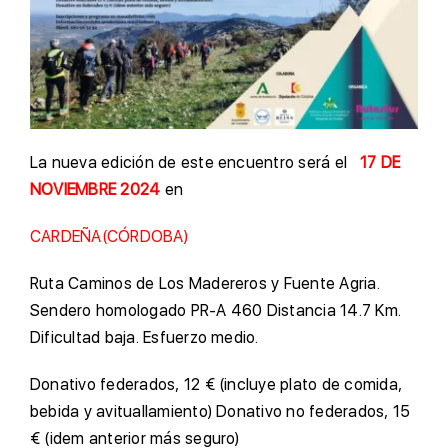
La nueva edición de este encuentro será el
17 DE
NOVIEMBRE 2024
en
CARDEÑA(CÓRDOBA)
Ruta Caminos de Los Madereros y Fuente Agria.
Sendero homologado PR-A 460 Distancia 14.7 Km.
Dificultad baja. Esfuerzo medio.
Donativo federados, 12 € (incluye plato de comida,
bebida y avituallamiento) Donativo no federados, 15
€ (idem anterior más seguro)