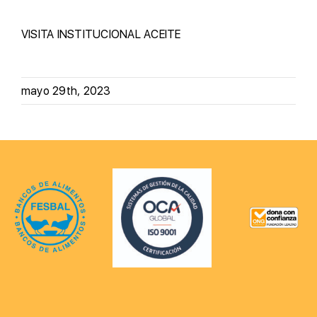
VISITA INSTITUCIONAL
ACEITE
mayo 29th, 2023