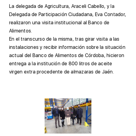
L
a delegada de Agricultura, Araceli Cabello, y la
Delegada de Participación Ciudadana, Eva Contador,
realizaron una visita institucional al Banco de
Alimentos.
E
n el transcurso de la misma, tras girar visita a las
instalaciones y recibir información sobre la situación
actual del Banco de Alimentos de Córdoba, hicieron
entrega a la institución de 800 litros de aceite
virgen extra procedente de almazaras de Jaén.