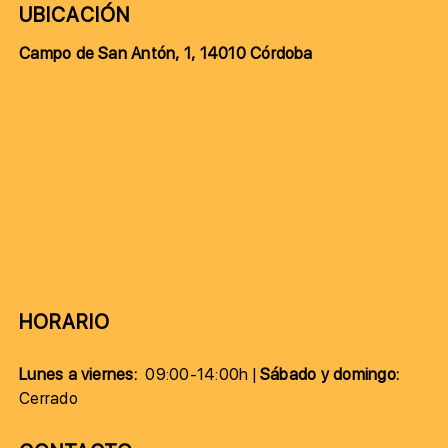
UBICACIÓN
Campo de San Antón, 1, 14010 Córdoba
HORARIO
Lunes a viernes:
09:00-14:00h |
Sábado y domingo:
Cerrado