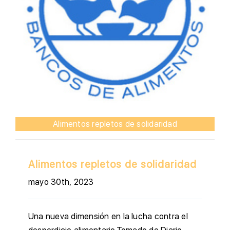
Alimentos repletos de solidaridad
Alimentos repletos de solidaridad
mayo 30th, 2023
Una nueva dimensión en la lucha contra el