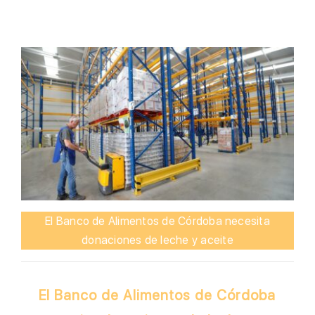
El Banco de Alimentos de Córdoba necesita
donaciones de leche y aceite
El Banco de Alimentos de Córdoba