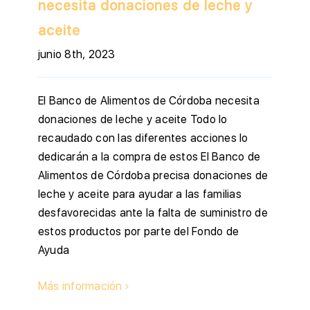
necesita donaciones de leche y
aceite
junio 8th, 2023
El Banco de Alimentos de Córdoba necesita
donaciones de leche y aceite Todo lo
recaudado con las diferentes acciones lo
dedicarán a la compra de estos El Banco de
Alimentos de Córdoba precisa donaciones de
leche y aceite para ayudar a las familias
desfavorecidas ante la falta de suministro de
estos productos por parte del Fondo de
Ayuda
Más información