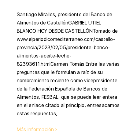
Santiago Miralles, presidente del Banco de
Alimentos de CastellónGABRIEL UTIEL
BLANCO HOY DESDE CASTELLÓNTomado de
www.elperiodicomediterraneo.com/castello-
provincia/2023/02/05/presidente-banco-
alimentos-aceite-leche-
82393611.htmlCarmen Tomás Entre las varias
preguntas que le formulan a raíz de su
nombramiento reciente como vicepresidente
de la Federación Española de Bancos de
Alimentos, FESBAL, que se puede leer entera
en el enlace citado al principio, entresacamos
estas respuestas,
Más información