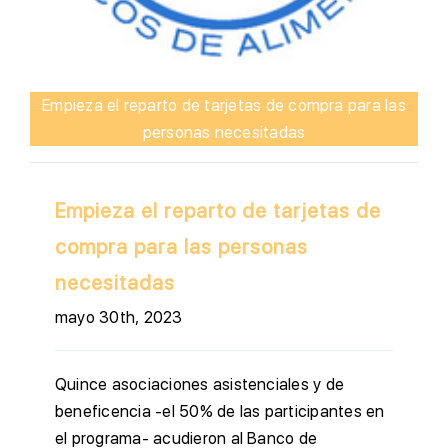
Empieza el reparto de tarjetas de compra para las
personas necesitadas
Empieza el reparto de tarjetas de
compra para las personas
necesitadas
mayo 30th, 2023
Quince asociaciones asistenciales y de
beneficencia -el 50% de las participantes en
el programa- acudieron al Banco de