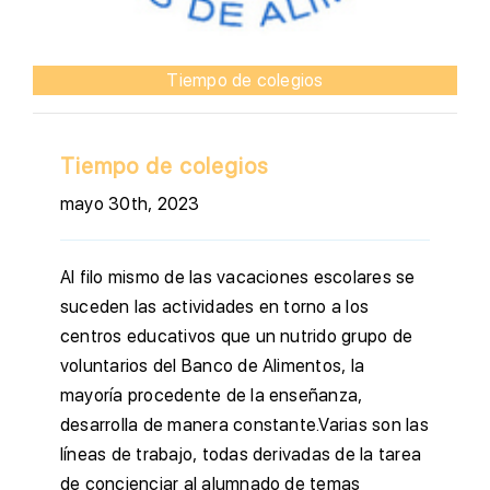
Tiempo de colegios
Tiempo de colegios
mayo 30th, 2023
Al filo mismo de las vacaciones escolares se
suceden las actividades en torno a los
centros educativos que un nutrido grupo de
voluntarios del Banco de Alimentos, la
mayoría procedente de la enseñanza,
desarrolla de manera constante.Varias son las
líneas de trabajo, todas derivadas de la tarea
de concienciar al alumnado de temas