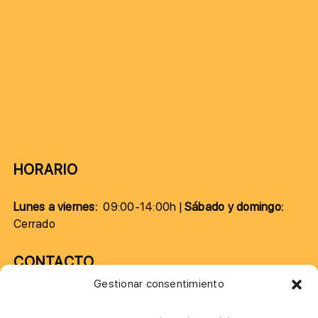
HORARIO
Lunes a viernes:
09:00-14:00h |
Sábado y domingo:
Cerrado
CONTACTO
Gestionar consentimiento
957 75 10 70