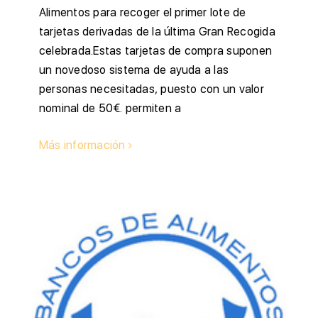
Alimentos para recoger el primer lote de
tarjetas derivadas de la última Gran Recogida
celebrada.Estas tarjetas de compra suponen
un novedoso sistema de ayuda a las
personas necesitadas, puesto con un valor
nominal de 50€. permiten a
Más información