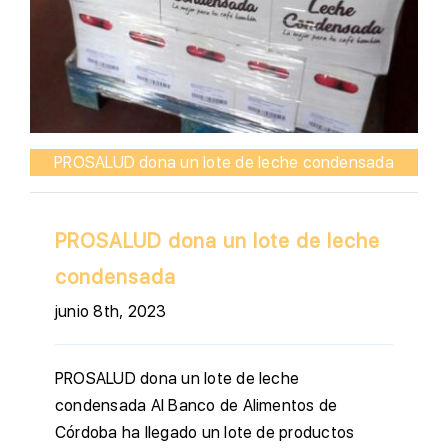
PROSALUD dona un lote de leche condensada
PROSALUD dona un lote de leche
condensada
junio 8th, 2023
PROSALUD dona un lote de leche
condensada Al Banco de Alimentos de
Córdoba ha llegado un lote de productos