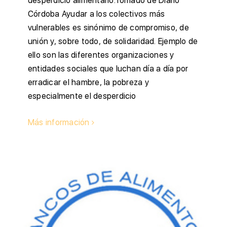
desperdicio alimentario.Tomado de Diario
Córdoba Ayudar a los colectivos más
vulnerables es sinónimo de compromiso, de
unión y, sobre todo, de solidaridad. Ejemplo de
ello son las diferentes organizaciones y
entidades sociales que luchan día a día por
erradicar el hambre, la pobreza y
especialmente el desperdicio
Más información