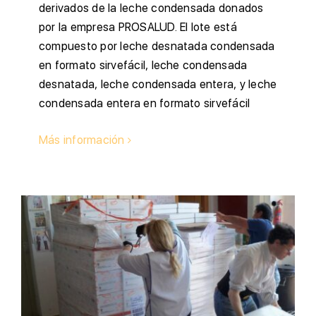
derivados de la leche condensada donados
por la empresa PROSALUD. El lote está
compuesto por leche desnatada condensada
en formato sirvefácil, leche condensada
desnatada, leche condensada entera, y leche
condensada entera en formato sirvefácil
Más información