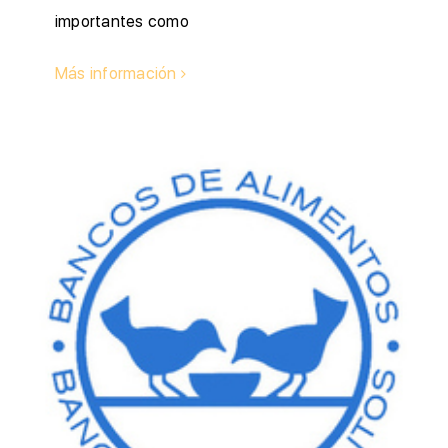
importantes como
Más información