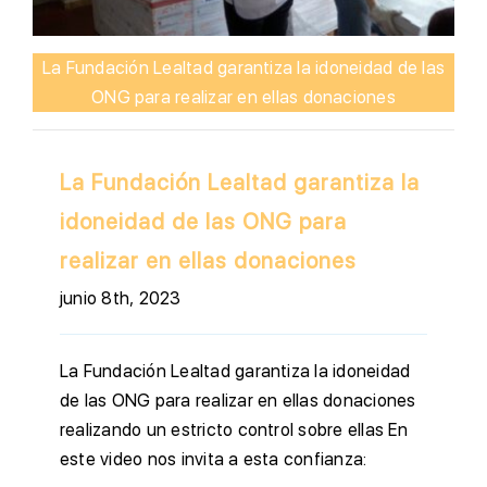
La Fundación Lealtad garantiza la idoneidad de las
ONG para realizar en ellas donaciones
La Fundación Lealtad garantiza la
idoneidad de las ONG para
realizar en ellas donaciones
junio 8th, 2023
La Fundación Lealtad garantiza la idoneidad
de las ONG para realizar en ellas donaciones
realizando un estricto control sobre ellas En
este video nos invita a esta confianza: