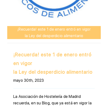
¡Recuerda! este 1 de enero entró en vigor
la Ley del desperdicio alimentario
¡Recuerda! este 1 de enero entró
en vigor
la Ley del desperdicio alimentario
mayo 30th, 2023
La Asociación de Hostelería de Madrid
recuerda, en su Blog, que ya está en vigor la