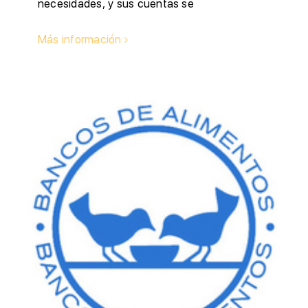
necesidades, y sus cuentas se
Más información