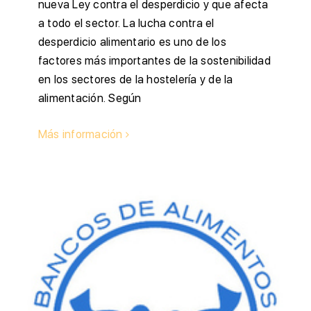
nueva Ley contra el desperdicio y que afecta
a todo el sector. La lucha contra el
desperdicio alimentario es uno de los
factores más importantes de la sostenibilidad
en los sectores de la hostelería y de la
alimentación. Según
Más información