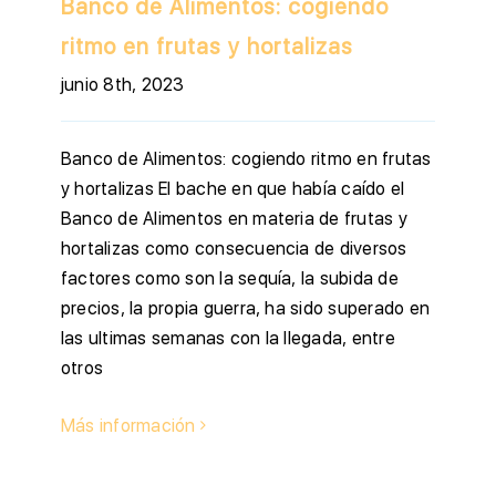
Banco de Alimentos: cogiendo
ritmo en frutas y hortalizas
junio 8th, 2023
Banco de Alimentos: cogiendo ritmo en frutas
y hortalizas El bache en que había caído el
Banco de Alimentos en materia de frutas y
hortalizas como consecuencia de diversos
factores como son la sequía, la subida de
precios, la propia guerra, ha sido superado en
las ultimas semanas con la llegada, entre
otros
Más información