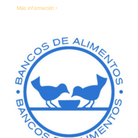
Más información