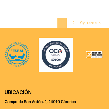
Siguiente
1
2
UBICACIÓN
Campo de San Antón, 1, 14010 Córdoba