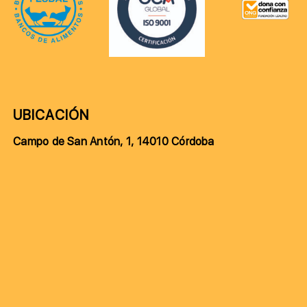
UBICACIÓN
Campo de San Antón, 1, 14010 Córdoba