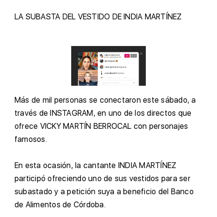
L
A SUBASTA DEL VESTIDO DE INDIA MARTÍNEZ
Más de mil personas se conectaron este sábado, a
través de INSTAGRAM, en uno de los directos que
ofrece VICKY MARTÍN BERROCAL con personajes
famosos.
E
n esta ocasión, la cantante INDIA MARTÍNEZ
participó ofreciendo uno de sus vestidos para ser
subastado y a petición suya a beneficio del Banco
de Alimentos de Córdoba.