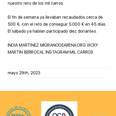
nuestro reto de los mil carros.
E
l fin de semana ya llevaban recaudados cerca de
500 €, con el reto de conseguir 5.000 € en 45 días.
El sábado ya habían participado diez donantes.
INDIA MARTINEZ
MIGRANODEARENA.ORG
VICKY
MARTIN BERROCAL
INSTAGRAM
MIL CARROS
mayo 29th, 2023