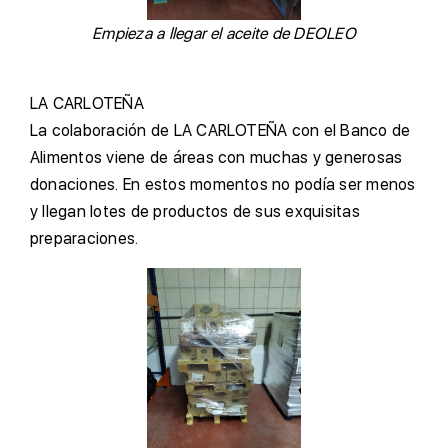
Empieza a llegar el aceite de DEOLEO
L
A CARLOTEÑA
L
a colaboración de LA CARLOTEÑA con el Banco de
Alimentos viene de áreas con muchas y generosas
donaciones. En estos momentos no podía ser menos
y llegan lotes de productos de sus exquisitas
preparaciones.