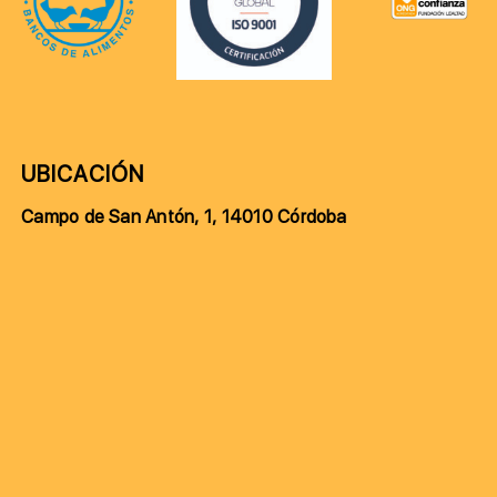
UBICACIÓN
Campo de San Antón, 1, 14010 Córdoba