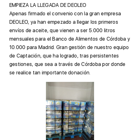
E
MPIEZA LA LLEGADA DE DEOLEO
A
penas firmado el convenio con la gran empresa
DEOLEO, ya han empezado a llegar los primeros
envíos de aceite, que vienen a ser 5.000 litros
mensuales para el Banco de Alimentos de Córdoba y
10.000 para Madrid. Gran gestión de nuestro equipo
de Captación, que ha logrado, tras persistentes
gestiones, que sea a través de Córdoba por donde
se realice tan importante donación.