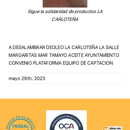
Sigue la solidaridad de productos LA
CARLOTEÑA
A DESALAMBRAR
DEOLEO
LA CARLOTEÑA
LA SALLE
MARGARITAS
MAR TAMAYO
ACEITE
AYUNTAMIENTO
CONVENIO
PLATAFORMA
EQUIPO DE CAPTACION
mayo 29th, 2023