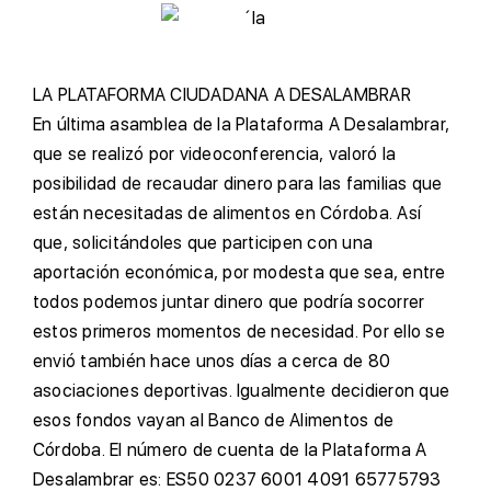
L
A PLATAFORMA CIUDADANA A DESALAMBRAR
E
n última asamblea de la Plataforma A Desalambrar,
que se realizó por videoconferencia, valoró la
posibilidad de recaudar dinero para las familias que
están necesitadas de alimentos en Córdoba. Así
que, solicitándoles que participen con una
aportación económica, por modesta que sea, entre
todos podemos juntar dinero que podría socorrer
estos primeros momentos de necesidad. Por ello se
envió también hace unos días a cerca de 80
asociaciones deportivas. Igualmente decidieron que
esos fondos vayan al Banco de Alimentos de
Córdoba. El número de cuenta de la Plataforma A
Desalambrar es: ES50 0237 6001 4091 65775793