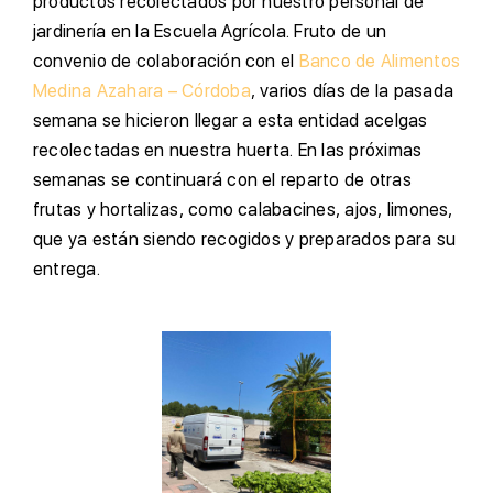
productos recolectados por nuestro personal de
jardinería en la Escuela Agrícola. Fruto de un
convenio de colaboración con el
Banco de Alimentos
Medina Azahara – Córdoba
, varios días de la pasada
semana se hicieron llegar a esta entidad acelgas
recolectadas en nuestra huerta. En las próximas
semanas se continuará con el reparto de otras
frutas y hortalizas, como calabacines, ajos, limones,
que ya están siendo recogidos y preparados para su
entrega.