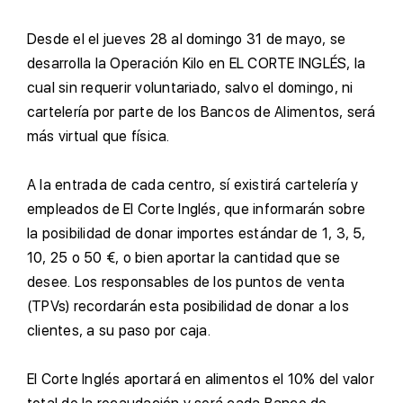
D
esde el el jueves 28 al domingo 31 de mayo, se
desarrolla la Operación Kilo en EL CORTE INGLÉS, la
cual sin requerir voluntariado, salvo el domingo, ni
cartelería por parte de los Bancos de Alimentos, será
más virtual que física.
A
la entrada de cada centro, sí existirá cartelería y
empleados de El Corte Inglés, que informarán sobre
la posibilidad de donar importes estándar de 1, 3, 5,
10, 25 o 50 €, o bien aportar la cantidad que se
desee. Los responsables de los puntos de venta
(TPVs) recordarán esta posibilidad de donar a los
clientes, a su paso por caja.
E
l Corte Inglés aportará en alimentos el 10% del valor