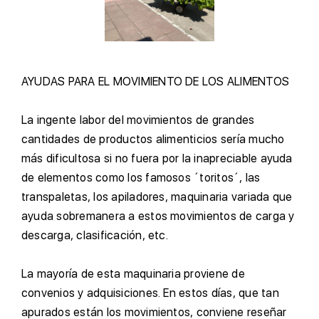
A
YUDAS PARA EL MOVIMIENTO DE LOS ALIMENTOS
L
a ingente labor del movimientos de grandes
cantidades de productos alimenticios sería mucho
más dificultosa si no fuera por la inapreciable ayuda
de elementos como los famosos ´toritos´, las
transpaletas, los apiladores, maquinaria variada que
ayuda sobremanera a estos movimientos de carga y
descarga, clasificación, etc.
L
a mayoría de esta maquinaria proviene de
convenios y adquisiciones. En estos días, que tan
apurados están los movimientos, conviene reseñar