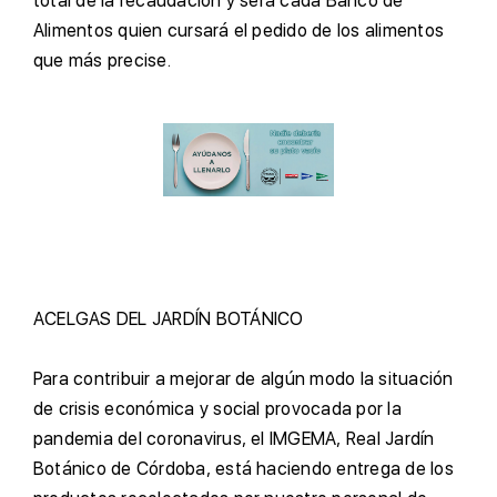
total de la recaudación y será cada Banco de
Alimentos quien cursará el pedido de los alimentos
que más precise.
A
CELGAS DEL JARDÍN BOTÁNICO
P
ara contribuir a mejorar de algún modo la situación
de crisis económica y social provocada por la
pandemia del coronavirus, el IMGEMA, Real Jardín
Botánico de Córdoba, está haciendo entrega de los