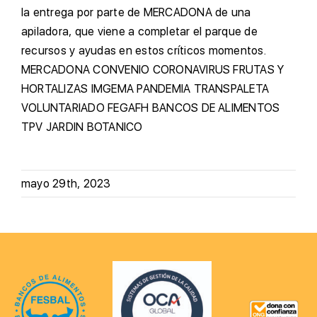
la entrega por parte de MERCADONA de una
apiladora, que viene a completar el parque de
recursos y ayudas en estos críticos momentos.
MERCADONA
CONVENIO
CORONAVIRUS
FRUTAS Y
HORTALIZAS
IMGEMA
PANDEMIA
TRANSPALETA
VOLUNTARIADO
FEGAFH
BANCOS DE ALIMENTOS
TPV
JARDIN BOTANICO
mayo 29th, 2023