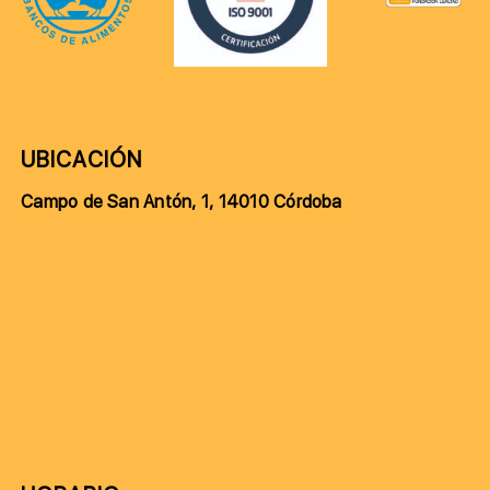
UBICACIÓN
Campo de San Antón, 1, 14010 Córdoba