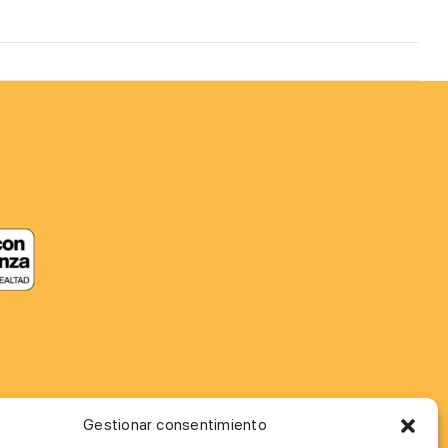
Gestionar consentimiento
MÁS INFORMACIÓN