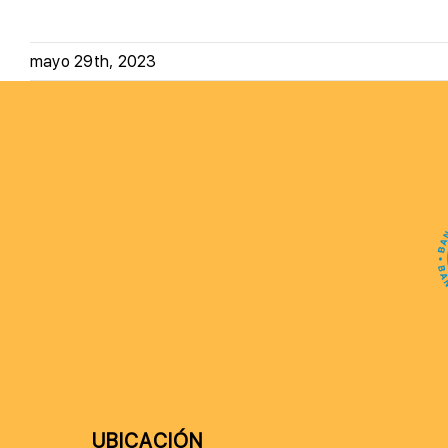
mayo 29th, 2023
UBICACIÓN