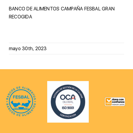
BANCO DE ALIMENTOS
CAMPAÑA
FESBAL
GRAN
RECOGIDA
mayo 30th, 2023