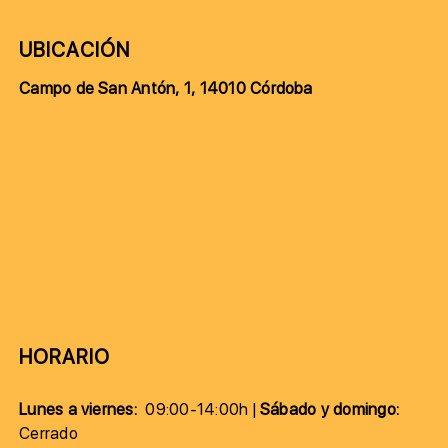
UBICACIÓN
Campo de San Antón, 1, 14010 Córdoba
HORARIO
Lunes a viernes:
09:00-14:00h |
Sábado y domingo:
Cerrado