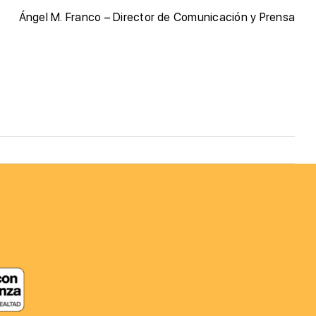
Á
ngel M. Franco – Director de Comunicación y Prensa