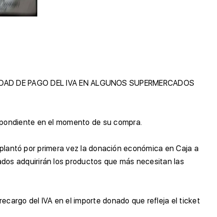
IDAD DE PAGO DEL IVA EN ALGUNOS SUPERMERCADOS
espondiente en el momento de su compra.
implantó por primera vez la donación económica en Caja a
dos adquirirán los productos que más necesitan las
ecargo del IVA en el importe donado que refleja el ticket