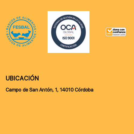
UBICACIÓN
Campo de San Antón, 1, 14010 Córdoba