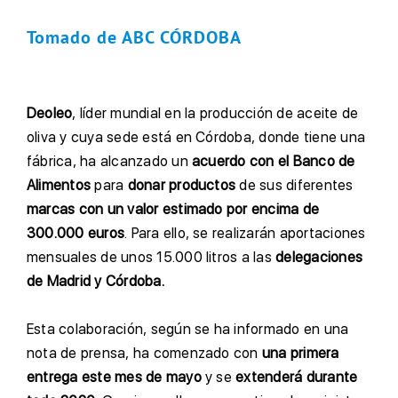
Tomado de ABC CÓRDOBA
Deoleo
, líder mundial en la producción de aceite de
oliva y cuya sede está en Córdoba, donde tiene una
fábrica, ha alcanzado un
acuerdo con el Banco de
Alimentos
para
donar productos
de sus diferentes
marcas con un valor estimado por encima de
300.000 euros
. Para ello, se realizarán aportaciones
mensuales de unos 15.000 litros a las
delegaciones
de Madrid y Córdoba.
E
sta colaboración, según se ha informado en una
nota de prensa, ha comenzado con
una primera
entrega este mes de mayo
y se
extenderá durante