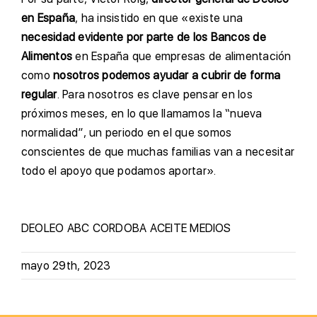
en España
, ha insistido en que «existe una
necesidad evidente por parte de los Bancos de
Alimentos
en España que empresas de alimentación
como
nosotros podemos ayudar a cubrir de forma
regular
. Para nosotros es clave pensar en los
próximos meses, en lo que llamamos la “nueva
normalidad”, un periodo en el que somos
conscientes de que muchas familias van a necesitar
todo el apoyo que podamos aportar».
DEOLEO
ABC CORDOBA
ACEITE
MEDIOS
mayo 29th, 2023