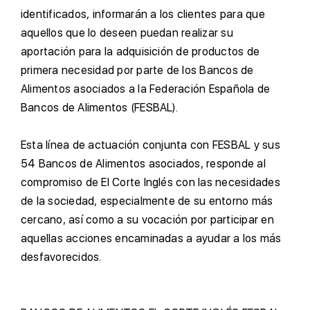
identificados, informarán a los clientes para que
aquellos que lo deseen puedan realizar su
aportación para la adquisición de productos de
primera necesidad por parte de los Bancos de
Alimentos asociados a la Federación Española de
Bancos de Alimentos (FESBAL).
E
sta línea de actuación conjunta con FESBAL y sus
54 Bancos de Alimentos asociados, responde al
compromiso de El Corte Inglés con las necesidades
de la sociedad, especialmente de su entorno más
cercano, así como a su vocación por participar en
aquellas acciones encaminadas a ayudar a los más
desfavorecidos.