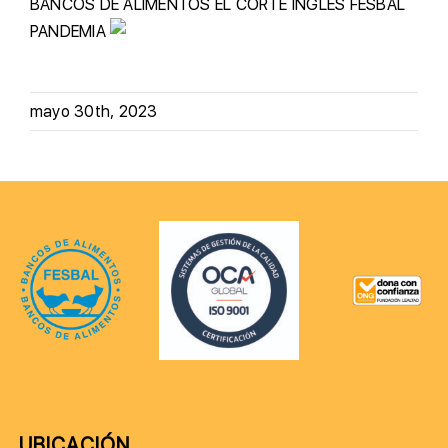
BANCOS DE ALIMENTOS
EL CORTE INGLÉS
FESBAL
PANDEMIA
mayo 30th, 2023
UBICACIÓN