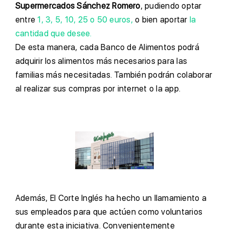
Supermercados Sánchez Romero
, pudiendo optar
entre
1, 3, 5, 10, 25 o 50 euros,
o bien aportar
la
cantidad que desee.
D
e esta manera, cada Banco de Alimentos podrá
adquirir los alimentos más necesarios para las
familias más necesitadas. También podrán colaborar
al realizar sus compras por internet o la app.
A
demás, El Corte Inglés ha hecho un llamamiento a
sus empleados para que actúen como voluntarios
durante esta iniciativa. Convenientemente