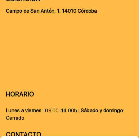
Campo de San Antón, 1, 14010 Córdoba
HORARIO
Lunes a viernes:
09:00-14:00h |
Sábado y domingo:
Cerrado
CONTACTO