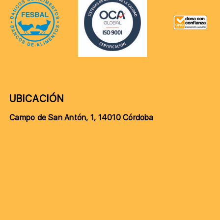
UBICACIÓN
Campo de San Antón, 1, 14010 Córdoba