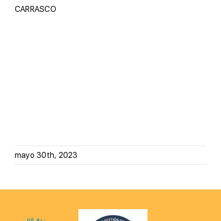
CARRASCO
mayo 30th, 2023