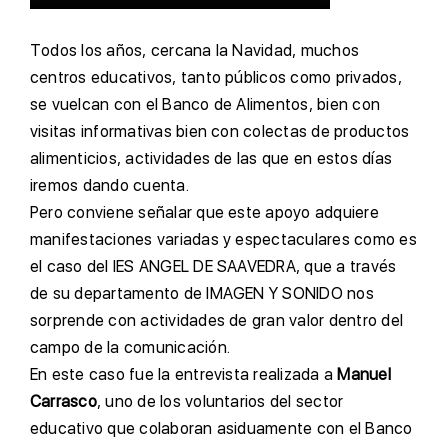
T
odos los años, cercana la Navidad, muchos
centros educativos, tanto públicos como privados,
se vuelcan con el Banco de Alimentos, bien con
visitas informativas bien con colectas de productos
alimenticios, actividades de las que en estos días
iremos dando cuenta.
P
ero conviene señalar que este apoyo adquiere
manifestaciones variadas y espectaculares como es
el caso del IES ANGEL DE SAAVEDRA, que a través
de su departamento de IMAGEN Y SONIDO nos
sorprende con actividades de gran valor dentro del
campo de la comunicación.
E
n este caso fue la entrevista realizada a
Manuel
Carrasco
, uno de los voluntarios del sector
educativo que colaboran asiduamente con el Banco