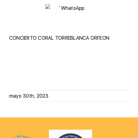
CONCIERTO
CORAL TORREBLANCA
ORFEON
mayo 30th, 2023