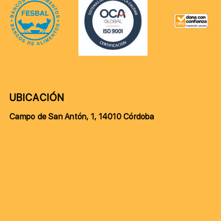
UBICACIÓN
Campo de San Antón, 1, 14010 Córdoba