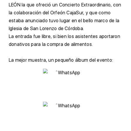
LEÓN la que ofreció un Concierto Extraordinario, con
la colaboración del Orfeón CajaSur, y que como
estaba anunciado tuvo lugar en el bello marco de la
Iglesia de San Lorenzo de Córdoba.
L
a entrada fue libre, si bien los asistentes aportaron
donativos para la compra de alimentos.
L
a mejor muestra, un pequeño álbum del evento: