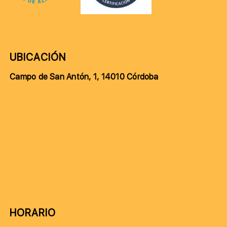
UBICACIÓN
Campo de San Antón, 1, 14010 Córdoba
HORARIO