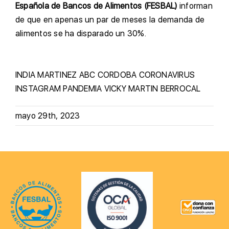
Española de Bancos de Alimentos (FESBAL)
informan
de que en apenas un par de meses la demanda de
alimentos se ha disparado un 30%.
INDIA MARTINEZ
ABC CORDOBA
CORONAVIRUS
INSTAGRAM
PANDEMIA
VICKY MARTIN BERROCAL
mayo 29th, 2023