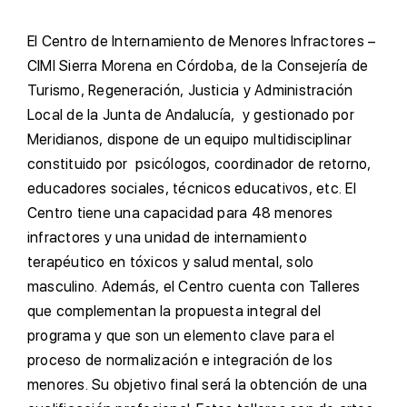
E
l Centro de Internamiento de Menores Infractores –
CIMI Sierra Morena en Córdoba, de la Consejería de
Turismo, Regeneración, Justicia y Administración
Local de la Junta de Andalucía, y gestionado por
Meridianos, dispone de un equipo multidisciplinar
constituido por psicólogos, coordinador de retorno,
educadores sociales, técnicos educativos, etc. El
Centro tiene una capacidad para 48 menores
infractores y una unidad de internamiento
terapéutico en tóxicos y salud mental, solo
masculino. Además, el Centro cuenta con Talleres
que complementan la propuesta integral del
programa y que son un elemento clave para el
proceso de normalización e integración de los
menores. Su objetivo final será la obtención de una