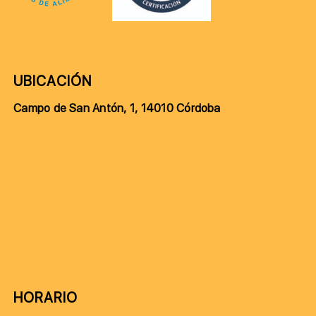
UBICACIÓN
Campo de San Antón, 1, 14010 Córdoba
HORARIO