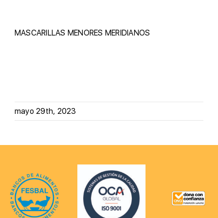
MASCARILLAS
MENORES
MERIDIANOS
mayo 29th, 2023