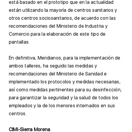
está basado en el prototipo que en la actualidad
están utilizando la mayoría de centros sanitarios y
otros centros sociosanitarios, de acuerdo con las
recomendaciones del Ministerio de Industria y
Comercio para la elaboración de este tipo de
pantallas.
E
n definitiva, Meridianos, para la implementación de
ambos talleres, ha seguido las medidas y
recomendaciones del Ministerio de Sanidad e
implementado los protocolos y medidas necesarias,
así como medidas pertinentes para su desinfección,
para garantizar la seguridad y la salud de todos los
empleados y la de los menores internados en sus
centros.
CIMI-Sierra Morena