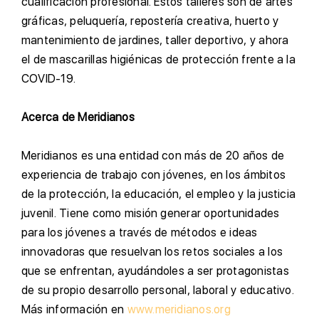
cualificación profesional. Estos talleres son de artes
gráficas, peluquería, repostería creativa, huerto y
mantenimiento de jardines, taller deportivo, y ahora
el de mascarillas higiénicas de protección frente a la
COVID-19.
Acerca de Meridianos
M
eridianos es una entidad con más de 20 años de
experiencia de trabajo con jóvenes, en los ámbitos
de la protección, la educación, el empleo y la justicia
juvenil. Tiene como misión generar oportunidades
para los jóvenes a través de métodos e ideas
innovadoras que resuelvan los retos sociales a los
que se enfrentan, ayudándoles a ser protagonistas
de su propio desarrollo personal, laboral y educativo.
Más información en
www.meridianos.org