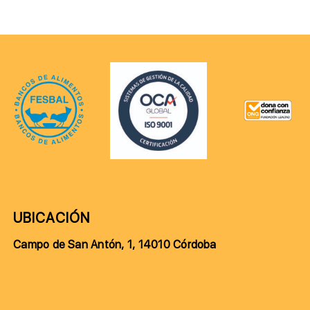
UBICACIÓN
Campo de San Antón, 1, 14010 Córdoba