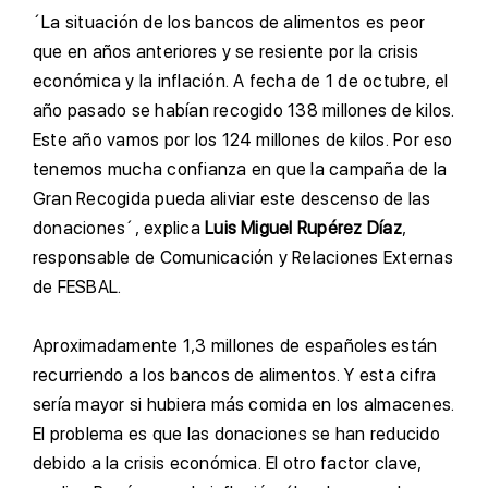
´La situación de los bancos de alimentos es peor
que en años anteriores y se resiente por la crisis
económica y la inflación. A fecha de 1 de octubre, el
año pasado se habían recogido 138 millones de kilos.
Este año vamos por los 124 millones de kilos. Por eso
tenemos mucha confianza en que la campaña de la
Gran Recogida pueda aliviar este descenso de las
donaciones´, explica
Luis Miguel Rupérez Díaz
,
responsable de Comunicación y Relaciones Externas
de FESBAL.
A
proximadamente 1,3 millones de españoles están
recurriendo a los bancos de alimentos. Y esta cifra
sería mayor si hubiera más comida en los almacenes.
El problema es que las donaciones se han reducido
debido a la crisis económica. El otro factor clave,