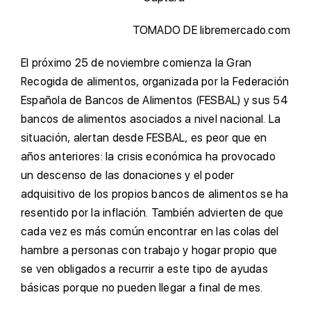
TOMADO DE libremercado.com
E
l próximo 25 de noviembre comienza la Gran
Recogida de alimentos, organizada por la Federación
Española de Bancos de Alimentos (FESBAL) y sus 54
bancos de alimentos asociados a nivel nacional. La
situación, alertan desde FESBAL, es peor que en
años anteriores: la crisis económica ha provocado
un descenso de las donaciones y el poder
adquisitivo de los propios bancos de alimentos se ha
resentido por la inflación. También advierten de que
cada vez es más común encontrar en las colas del
hambre a personas con trabajo y hogar propio que
se ven obligados a recurrir a este tipo de ayudas
básicas porque no pueden llegar a final de mes.