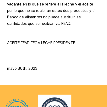
vacante en lo que se refiere a la leche y el aceite
por lo que no se recibirán estos dos productos y el
Banco de Alimentos no puede sustituir las
cantidades que se recibían vía FEAD.
ACEITE
FEAD
FEGA
LECHE
PRESIDENTE
mayo 30th, 2023