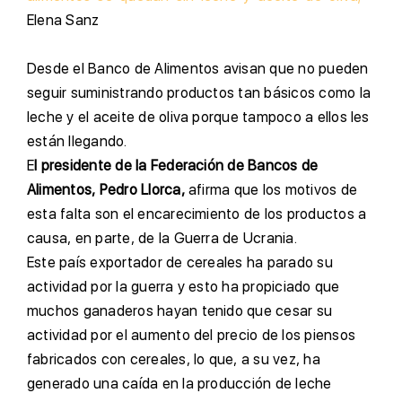
E
lena Sanz
D
esde el Banco de Alimentos avisan que no pueden
seguir suministrando productos tan básicos como la
leche y el aceite de oliva porque tampoco a ellos les
están llegando.
E
l presidente de la Federación de Bancos de
Alimentos, Pedro Llorca,
afirma que los motivos de
esta falta son el encarecimiento de los productos a
causa, en parte, de la Guerra de Ucrania.
E
ste país exportador de cereales ha parado su
actividad por la guerra y esto ha propiciado que
muchos ganaderos hayan tenido que cesar su
actividad por el aumento del precio de los piensos
fabricados con cereales, lo que, a su vez, ha
generado una caída en la producción de leche