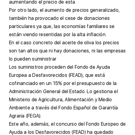
aumentando el precio de esta.
P
or otro lado, el aumento de precios generalizado,
también ha provocado el cese de donaciones
particulares ya que, las economías familiares se
están viendo resentidas por la alta inflación.
E
n el caso concreto del aceite de oliva los precios
son tan altos que ni hay donaciones, ni las empresas
lo pueden suministrar
L
os suministros proceden del Fondo de Ayuda
Europea a Desfavorecidos (FEAD), que está
cofinanciado en un 15% por el presupuesto de la
Administración General del Estado. Lo gestiona el
Ministerio de Agricultura, Alimentación y Medio
Ambiente a través del Fondo Español de Garantía
Agraria (FEGA).
E
ste año, además, el concurso del Fondo Europeo de
Ayuda a los Desfavorecidos (FEAD) ha quedado