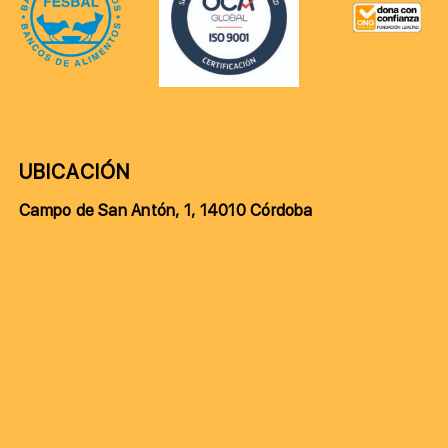
UBICACIÓN
Campo de San Antón, 1, 14010 Córdoba