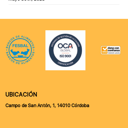
UBICACIÓN
Campo de San Antón, 1, 14010 Córdoba