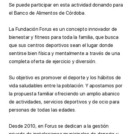
S
e puede participar en esta actividad donando para
el Banco de Alimentos de Córdoba.
L
a Fundación Forus es un concepto innovador de
bienestar y fitness para toda la familia, que busca
que sus centros deportivos sean el lugar donde
sentirse bien física y mentalmente a través de una
completa oferta de ejercicio y diversión.
S
u objetivo es promover el deporte y los hábitos de
vida saludables entre la población. Y apostamos por
la propuesta familiar ofreciendo un amplio abanico
de actividades, servicios deportivos y de ocio para
personas de todas las edades.
D
esde 2010, en Forus se dedican a la gestión