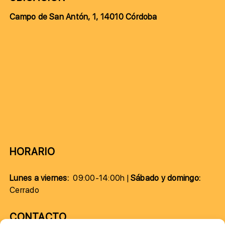
Campo de San Antón, 1, 14010 Córdoba
HORARIO
Lunes a viernes:
09:00-14:00h |
Sábado y domingo:
Cerrado
CONTACTO