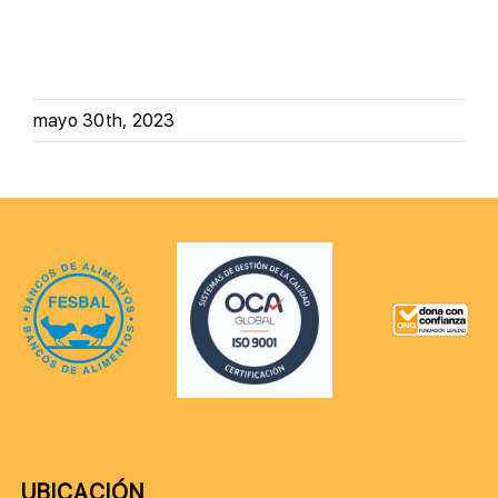
mayo 30th, 2023
UBICACIÓN