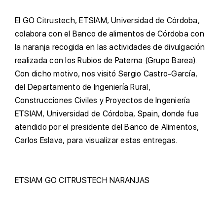
E
l GO Citrustech, ETSIAM, Universidad de Córdoba,
colabora con el Banco de alimentos de Córdoba con
la naranja recogida en las actividades de divulgación
realizada con los Rubios de Paterna (Grupo Barea).
C
on dicho motivo, nos visitó Sergio Castro-García,
del Departamento de Ingeniería Rural,
Construcciones Civiles y Proyectos de Ingeniería
ETSIAM, Universidad de Córdoba, Spain, donde fue
atendido por el presidente del Banco de Alimentos,
Carlos Eslava, para visualizar estas entregas.
ETSIAM
GO CITRUSTECH
NARANJAS