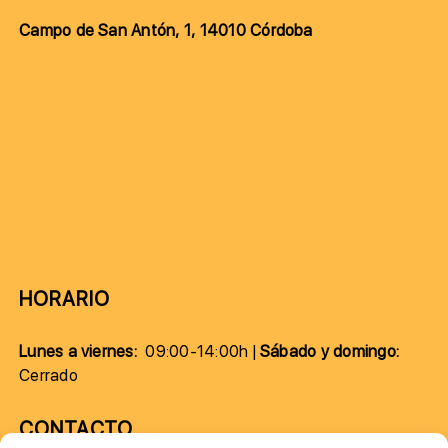
Campo de San Antón, 1, 14010 Córdoba
HORARIO
Lunes a viernes:
09:00-14:00h |
Sábado y domingo:
Cerrado
CONTACTO