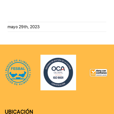
mayo 29th, 2023
UBICACIÓN