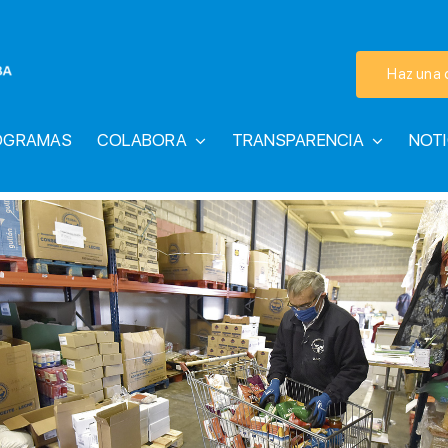
Haz una 
OGRAMAS
COLABORA
TRANSPARENCIA
NOTI