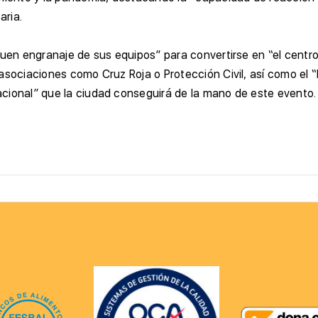
aria.
uen engranaje de sus equipos” para convertirse en “el centro 
asociaciones como Cruz Roja o Protección Civil, así como el 
acional” que la ciudad conseguirá de la mano de este evento