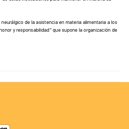
neurálgico de la asistencia en materia alimentaria a los
“honor y responsabilidad” que supone la organización de
.