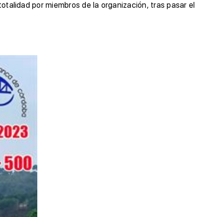
totalidad por miembros de la organización, tras pasar el