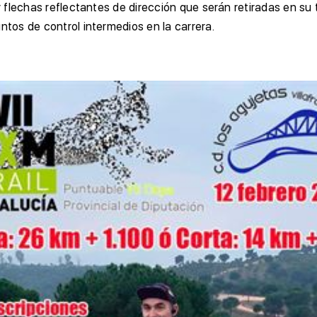
 y flechas reflectantes de dirección que serán retiradas en su 
ntos de control intermedios en la carrera.