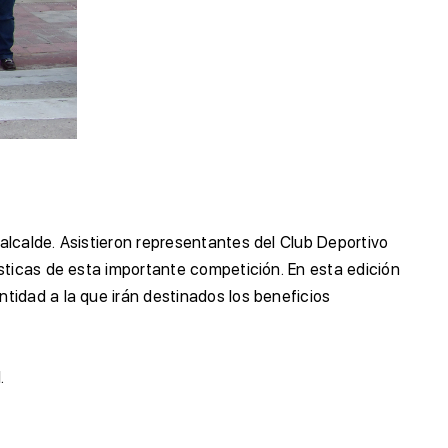
alcalde. Asistieron representantes del Club Deportivo
sticas de esta importante competición. En esta edición
tidad a la que irán destinados los beneficios
.