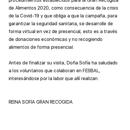
procedimientos establecidos para la Gran Recogida
de Alimentos 2020, como consecuencia de la crisis
de la Covid-19 y que obliga a que la campaña, para
garantizar la seguridad sanitaria, se desarrolle de
forma virtual en vez de presencial, esto es a través
de donaciones económicas y no recogiendo
alimentos de forma presencial.
A
ntes de finalizar su visita, Doña Sofía ha saludado
a los voluntarios que colaboran en FESBAL,
interesándose por la labor que allí realizan.
REINA SOFIA
GRAN RECOGIDA