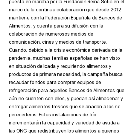
puesta en marcha por la Fundación Reina Sofía en el
marco de la continua colaboración que desde 2012
mantiene con la Federación Española de Bancos de
Alimentos, y cuenta para su difusión con la
colaboración de numerosos medios de
comunicación, cines y medios de transporte.
Cuando, debido a la crisis económica derivada de la
pandemia, muchas familias españolas se han visto
en situación delicada y requiriendo alimentos y
productos de primera necesidad, la campaña busca
recaudar fondos para comprar equipos de
refrigeración para aquellos Bancos de Alimentos que
aún no cuenten con ellos, y puedan así almacenar y
entregar alimentos frescos que se añadan a los no
perecederos. Estas instalaciones de frío
incrementarán la capacidad y variedad de ayuda a
las ONG que redistribuyen los alimentos a quienes