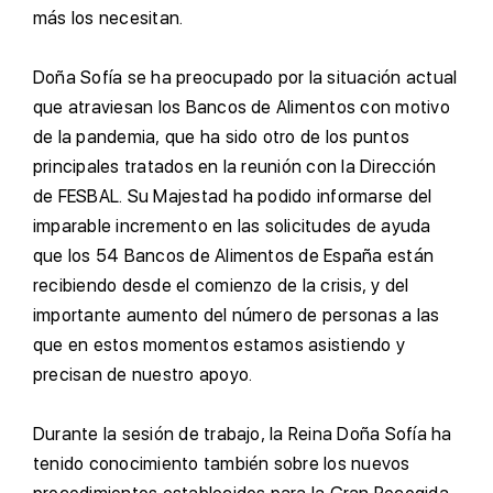
más los necesitan.
D
oña Sofía se ha preocupado por la situación actual
que atraviesan los Bancos de Alimentos con motivo
de la pandemia, que ha sido otro de los puntos
principales tratados en la reunión con la Dirección
de FESBAL. Su Majestad ha podido informarse del
imparable incremento en las solicitudes de ayuda
que los 54 Bancos de Alimentos de España están
recibiendo desde el comienzo de la crisis, y del
importante aumento del número de personas a las
que en estos momentos estamos asistiendo y
precisan de nuestro apoyo.
D
urante la sesión de trabajo, la Reina Doña Sofía ha
tenido conocimiento también sobre los nuevos