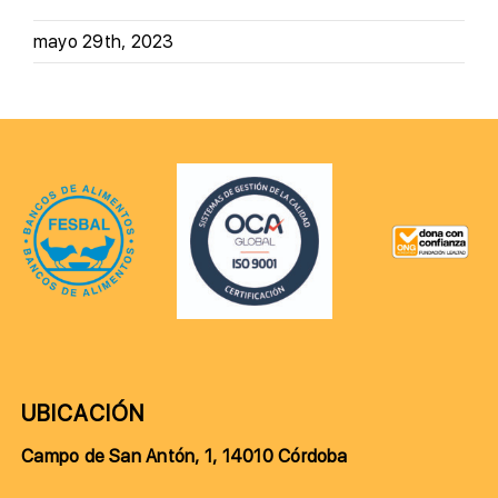
mayo 29th, 2023
UBICACIÓN
Campo de San Antón, 1, 14010 Córdoba