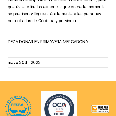
que éste retire los alimentos que en cada momento
se precisen y lleguen rápidamente a las personas
necesitadas de Córdoba y provincia.
DEZA
DONAR EN PRIMAVERA
MERCADONA
mayo 30th, 2023