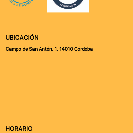
UBICACIÓN
Campo de San Antón, 1, 14010 Córdoba
HORARIO