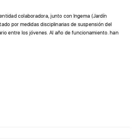
 entidad colaboradora, junto con Ingema (Jardín
ado por medidas disciplinarias de suspensión del
ario entre los jóvenes. Al año de funcionamiento. han