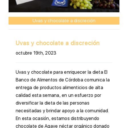
Uvas y chocolate a discreción
Uvas y chocolate a discreción
octubre 19th, 2023
Uvas y chocolate para enriquecer la dieta El
Banco de Alimentos de Córdoba comunica la
entrega de productos alimenticios de alta
calidad esta semana, en un esfuerzo por
diversificar la dieta de las personas
necesitadas y brindar apoyo a la comunidad.
En esta ocasión, estamos distribuyendo
chocolate de Agave néctar orgánico donado