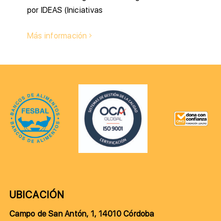
por IDEAS (Iniciativas
Más información
UBICACIÓN
Campo de San Antón, 1, 14010 Córdoba