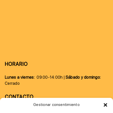
HORARIO
Lunes a viernes:
09:00-14:00h |
Sábado y domingo:
Cerrado
CONTACTO
Gestionar consentimiento
957 75 10 70