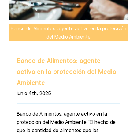
Banco de Alimentos: agente activo en la protección
del Medio Ambiente
Banco de Alimentos: agente
activo en la protección del Medio
Ambiente
junio 4th, 2025
Banco de Alimentos: agente activo en la
protección del Medio Ambiente "El hecho de
que la cantidad de alimentos que los