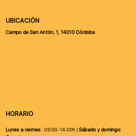
UBICACIÓN
Campo de San Antón, 1, 14010 Córdoba
HORARIO
Lunes a viernes:
09:00-14:00h |
Sábado y domingo: