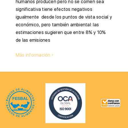
humanos producen pero no se comen sea
significativa tiene efectos negativos
igualmente desde los puntos de vista social y
económico, pero también ambiental: las
estimaciones sugieren que entre 8% y 10%
de las emisiones
Más información