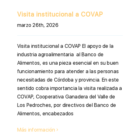
Visita institucional a COVAP
marzo 26th, 2026
Visita institucional a COVAP El apoyo de la
industria agroalimentaria al Banco de
Alimentos, es una pieza esencial en su buen
funcionamiento para atender a las personas
necesitadas de Córdoba y provincia. En este
sentido cobra importancia la visita realizada a
COVAP, Cooperativa Ganadera del Valle de
Los Pedroches, por directivos del Banco de
Alimentos, encabezados
Más información