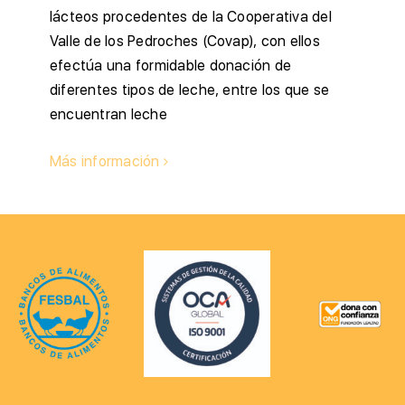
lácteos procedentes de la Cooperativa del
Valle de los Pedroches (Covap), con ellos
efectúa una formidable donación de
diferentes tipos de leche, entre los que se
encuentran leche
Más información