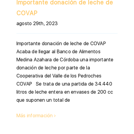
Importante donación de leche de
COVAP
agosto 29th, 2023
Importante donación de leche de COVAP
Acaba de llegar al Banco de Alimentos
Medina Azahara de Córdoba una importante
donación de leche por parte de la
Cooperativa del Valle de los Pedroches
COVAP Se trata de una partida de 34.440
litros de leche entera en envases de 200 cc
que suponen un total de
Más información