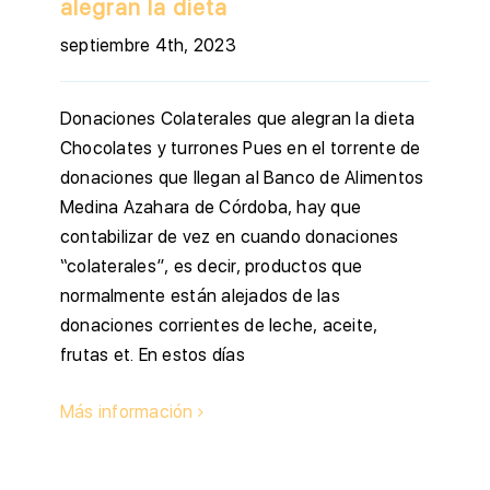
alegran la dieta
septiembre 4th, 2023
Donaciones Colaterales que alegran la dieta
Chocolates y turrones Pues en el torrente de
donaciones que llegan al Banco de Alimentos
Medina Azahara de Córdoba, hay que
contabilizar de vez en cuando donaciones
“colaterales”, es decir, productos que
normalmente están alejados de las
donaciones corrientes de leche, aceite,
frutas et. En estos días
Más información