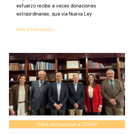
esfuerzo recibe a veces donaciones
extraordinarias, que vía Nueva Ley
Más información
Visita institucional a COVAP