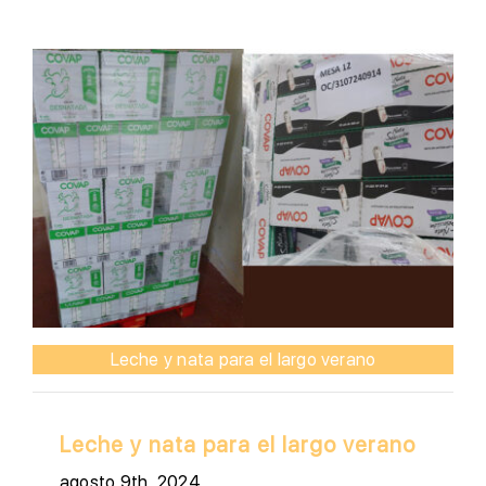
Leche y nata para el largo verano
Leche y nata para el largo verano
agosto 9th, 2024