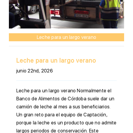
Leche para un largo verano
Leche para un largo verano
junio 22nd, 2026
Leche para un largo verano Normalmente el
Banco de Alimentos de Córdoba suele dar un
camión de leche al mes a sus beneficiarios.
Un gran reto para el equipo de Captación,
porque la leche es un producto que no admite
largos periodos de conservación. Este