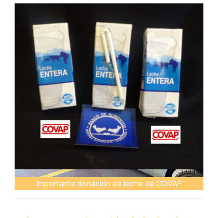
Importante donación de leche de COVAP