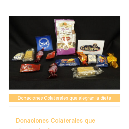
Donaciones Colaterales que alegran la dieta
Donaciones Colaterales que