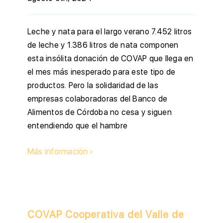
Leche y nata para el largo verano 7.452 litros
de leche y 1.386 litros de nata componen
esta insólita donación de COVAP que llega en
el mes más inesperado para este tipo de
productos. Pero la solidaridad de las
empresas colaboradoras del Banco de
Alimentos de Córdoba no cesa y siguen
entendiendo que el hambre
Más información
COVAP Cooperativa del Valle de