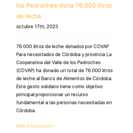
los Pedroches dona 76.000 litros
de leche
octubre 17th, 2023
76.000 litros de leche donados por COVAP
Para necesitados de Córdoba y provincia La
Cooperativa del Valle de los Pedroches
(COVAP) ha donado un total de 76.000 litros
de leche al Banco de Alimentos de Córdoba.
Este gesto solidario tiene como objetivo
principal proporcionar un recurso
fundamental a las personas necesitadas en
Córdoba
Más información