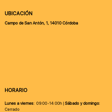
UBICACIÓN
Campo de San Antón, 1, 14010 Córdoba
HORARIO
Lunes a viernes:
09:00-14:00h |
Sábado y domingo:
Cerrado