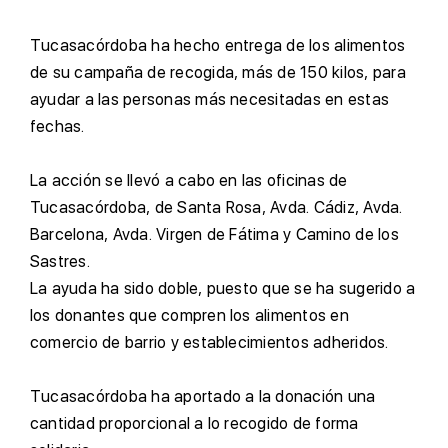
T
ucasacórdoba ha hecho entrega de los alimentos
de su campaña de recogida, más de 150 kilos, para
ayudar a las personas más necesitadas en estas
fechas.
L
a acción se llevó a cabo en las oficinas de
Tucasacórdoba, de Santa Rosa, Avda. Cádiz, Avda.
Barcelona, Avda. Virgen de Fátima y Camino de los
Sastres.
L
a ayuda ha sido doble, puesto que se ha sugerido a
los donantes que compren los alimentos en
comercio de barrio y establecimientos adheridos.
T
ucasacórdoba ha aportado a la donación una
cantidad proporcional a lo recogido de forma