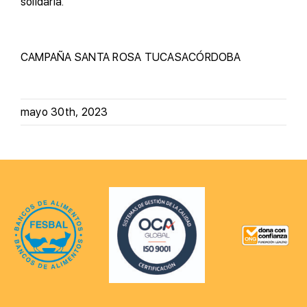
solidaria.
CAMPAÑA
SANTA ROSA
TUCASACÓRDOBA
mayo 30th, 2023