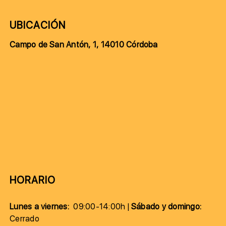
UBICACIÓN
Campo de San Antón, 1, 14010 Córdoba
HORARIO
Lunes a viernes:
09:00-14:00h |
Sábado y domingo:
Cerrado