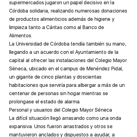
supermercados jugaron un papel decisivo en la
Córdoba solidaria, realizando numerosas donaciones
de productos alimenticios además de higiene y
limpieza tanto a Cáritas como al Banco de
Alimentos.
L
a Universidad de Córdoba tendía también su mano,
llegando a un acuerdo con el Ayuntamiento de la
capital al ofrecer las instalaciones del Colegio Mayor
Séneca, ubicado en el campus de Menéndez Pidal,
un gigante de cinco plantas y doscientas
habitaciones que serviría para albergar a más de un
centenar de personas sin hogar mientras se
prolongase el estado de alarma.
P
ersonal y usuarios del Colegio Mayor Séneca
L
a difícil situación llegó arrasando como una onda
expansiva. Unos fueron arrastrados y otros se
mantuvieron anclados y dispuestos a ayudar, a