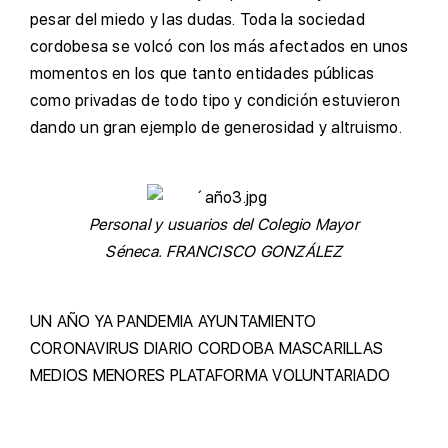
pesar del miedo y las dudas. Toda la sociedad
cordobesa se volcó con los más afectados en unos
momentos en los que tanto entidades públicas
como privadas de todo tipo y condición estuvieron
dando un gran ejemplo de generosidad y altruismo.
Personal y usuarios del Colegio Mayor
Séneca. FRANCISCO GONZÁLEZ
UN AÑO YA
PANDEMIA
AYUNTAMIENTO
CORONAVIRUS
DIARIO CORDOBA
MASCARILLAS
MEDIOS
MENORES
PLATAFORMA
VOLUNTARIADO