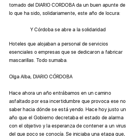
tomado del DIARIO CORDOBA da un buen apunte de
lo que ha sido, solidariamente, este año de locura:
Y Córdoba se abre a la solidaridad
H
oteles que alojaban a personal de servicios
esenciales o empresas que se dedicaron a fabricar
mascarillas. Todo sumaba.
O
lga Alba, DIARIO CÓRDOBA
H
ace ahora un año entrábamos en un camino
asfaltado por esa incertidumbre que provoca ese no
saber hacia dónde se está yendo. Hace hoy justo un
año que el Gobierno decretaba el estado de alarma
con el objetivo y la esperanza de contener a un virus
del que poco se conocía. Se iniciaba una etapa que,