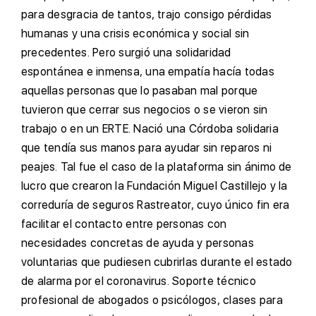
para desgracia de tantos, trajo consigo pérdidas
humanas y una crisis económica y social sin
precedentes. Pero surgió una solidaridad
espontánea e inmensa, una empatía hacía todas
aquellas personas que lo pasaban mal porque
tuvieron que cerrar sus negocios o se vieron sin
trabajo o en un ERTE. Nació una Córdoba solidaria
que tendía sus manos para ayudar sin reparos ni
peajes. Tal fue el caso de la plataforma sin ánimo de
lucro que crearon la Fundación Miguel Castillejo y la
correduría de seguros Rastreator, cuyo único fin era
facilitar el contacto entre personas con
necesidades concretas de ayuda y personas
voluntarias que pudiesen cubrirlas durante el estado
de alarma por el coronavirus. Soporte técnico
profesional de abogados o psicólogos, clases para