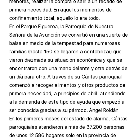
menores, realizar la compra o salir a un recado de
primera necesidad. En aquellos momentos de
confinamiento total, aquello lo era todo.
E
n el Parque Figueroa, la Parroquia de Nuestra
Señora de la Asunción se convirtió en una suerte de
balsa en medio de la tempestad para numerosas
familias (hasta 150 se llegaron a contabilizar) que
vieron diezmada su situación económica y que se
encontraron con una mano delante y otra detrás de
un día para otro. A través de su Cáritas parroquial
comenzó a recoger alimentos y otros productos de
primera necesidad, a principios de abril, atendiendo
a la demanda de este tipo de ayuda que empezó a
ser conocida gracias a su párroco, Ángel Roldán.
E
n los primeros meses del estado de alarma, Cáritas
parroquiales atendieron a más de 37.200 personas
de unos 12.586 hogares solo en la provincia de