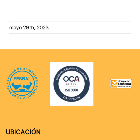
mayo 29th, 2023
UBICACIÓN