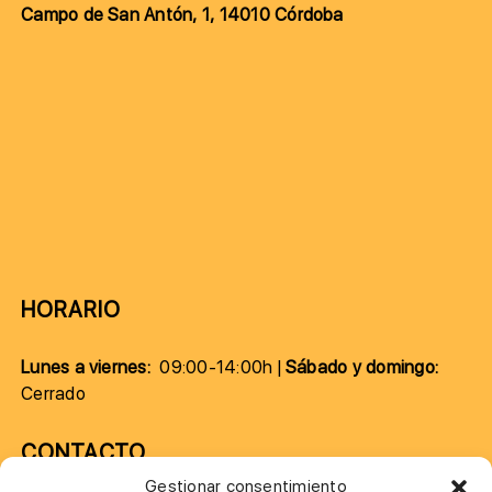
Campo de San Antón, 1, 14010 Córdoba
HORARIO
Lunes a viernes:
09:00-14:00h |
Sábado y domingo:
Cerrado
CONTACTO
Gestionar consentimiento