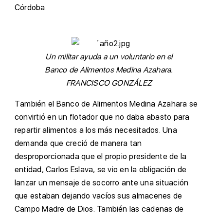
Córdoba.
Un militar ayuda a un voluntario en el
Banco de Alimentos Medina Azahara.
FRANCISCO GONZÁLEZ
T
ambién el Banco de Alimentos Medina Azahara se
convirtió en un flotador que no daba abasto para
repartir alimentos a los más necesitados. Una
demanda que creció de manera tan
desproporcionada que el propio presidente de la
entidad, Carlos Eslava, se vio en la obligación de
lanzar un mensaje de socorro ante una situación
que estaban dejando vacíos sus almacenes de
Campo Madre de Dios. También las cadenas de