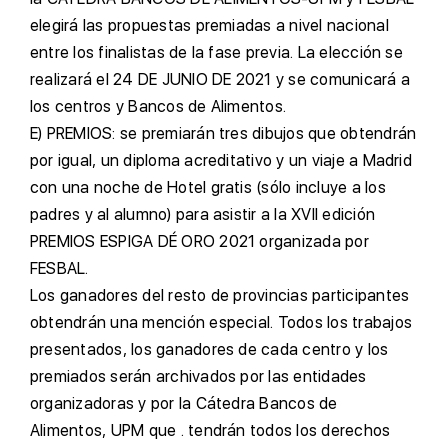
elegirá las propuestas premiadas a nivel nacional
entre los finalistas de la fase previa. La elección se
realizará el 24 DE JUNIO DE 2021 y se comunicará a
los centros y Bancos de Alimentos.
E)
PREMIOS: se premiarán tres dibujos que obtendrán
por igual, un diploma acreditativo y un viaje a Madrid
con una noche de Hotel gratis (sólo incluye a los
padres y al alumno) para asistir a la XVII edición
PREMIOS ESPIGA DÉ ORO 2021 organizada por
FESBAL.
L
os ganadores del resto de provincias participantes
obtendrán una mención especial. Todos los trabajos
presentados, los ganadores de cada centro y los
premiados serán archivados por las entidades
organizadoras y por la Cátedra Bancos de
Alimentos, UPM que . tendrán todos los derechos