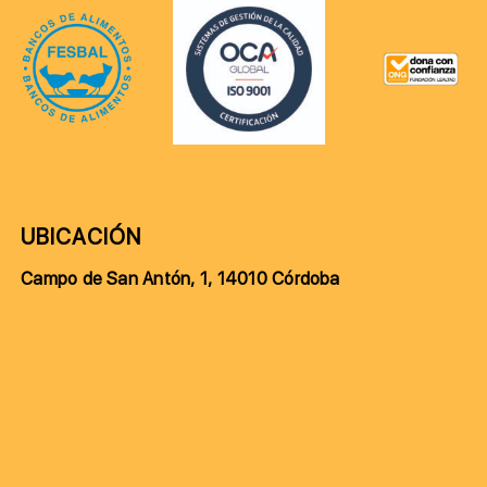
UBICACIÓN
Campo de San Antón, 1, 14010 Córdoba